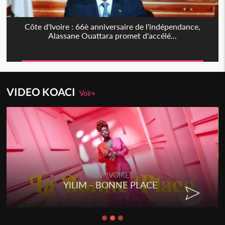
Côte d'Ivoire : 66è anniversaire de l'indépendance,
Alassane Ouattara promet d'accélé...
VIDEO KOACI
Voir+
RAP IVOIRE
YILIM - BONNE PLACE