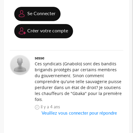
Se Connecter
Créer votre compte
sesse
Ces syndicats (Gnabolo) sont des bandits
brigands protégés par certains membres
du gouvernement. Sinon comment
comprendre qu'une telle sauvagerie puisse
perdurer dans un état de droit? Je soutiens
les chauffeurs de "Gbaka" pour la première
fois.
il y a 4 ans
Veuillez vous connecter pour répondre