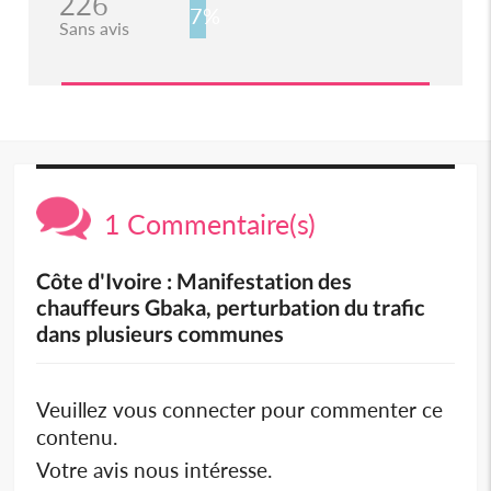
226
7%
Sans avis
1 Commentaire(s)
Côte d'Ivoire : Manifestation des
chauffeurs Gbaka, perturbation du trafic
dans plusieurs communes
Veuillez vous connecter pour commenter ce
contenu.
Votre avis nous intéresse.