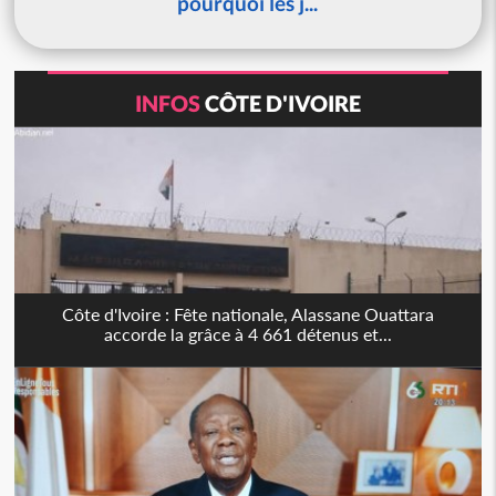
pourquoi les j...
INFOS
CÔTE D'IVOIRE
Côte d'Ivoire : Fête nationale, Alassane Ouattara
accorde la grâce à 4 661 détenus et...