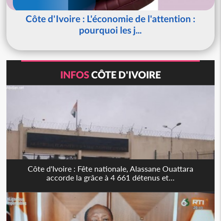
Côte d'Ivoire : L'économie de l'attention :
pourquoi les j...
INFOS
CÔTE D'IVOIRE
Côte d'Ivoire : Fête nationale, Alassane Ouattara
accorde la grâce à 4 661 détenus et...