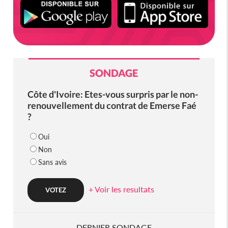
SONDAGE
Côte d'Ivoire: Etes-vous surpris par le non-
renouvellement du contrat de Emerse Faé
?
Oui
Non
Sans avis
+ Voir les resultats
DERNIER SONDAGE