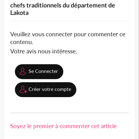
chefs traditionnels du département de
Lakota
Veuillez vous connecter pour commenter ce
contenu.
Votre avis nous intéresse.
Se Connecter
Créer votre compte
Soyez le premier à commenter cet article