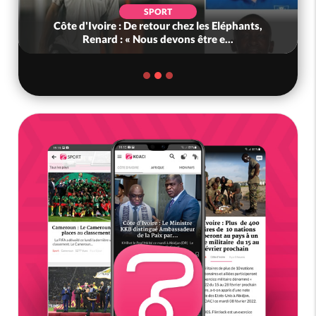
SPORT
Côte d'Ivoire : De retour chez les Eléphants,
Renard : « Nous devons être e...