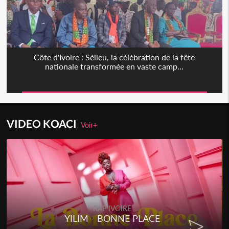
Côte d'Ivoire : Séileu, la célébration de la fête
nationale transformée en vaste camp...
VIDEO KOACI
Voir+
RAP IVOIRE
YILIM - BONNE PLACE