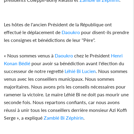
Les hôtes de l'ancien Président de la République ont
effectué le déplacement de
Daoukro
pour disent-ils prendre
les consignes et bénédictions de leur ''Père''.
« Nous sommes venus à
Daoukro
chez le Président
Henri
Konan Bédié
pour avoir sa bénédiction avant l'élection du
successeur de notre regretté
Léhié Bi Lucien
. Nous sommes
venus avec les conseillers municipaux. Nous sommes
majoritaires. Nous avons pris les conseils nécessaires pour
ramener la victoire. Le maire Léhié Bi ne doit pas mourir une
seconde fois. Nous repartons confiants, car nous avons
réussi à unir tous les conseillers derrière monsieur Azi Koffi
Serge », a expliqué
Zamblé Bi Zéphirin
.