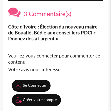
3 Commentaire(s)
Côte d'Ivoire : Élection du nouveau maire
de Bouaflé, Bédié aux conseillers PDCI «
Donnez dos à l'argent »
Veuillez vous connecter pour commenter ce
contenu.
Votre avis nous intéresse.
Se Connecter
Créer votre compte