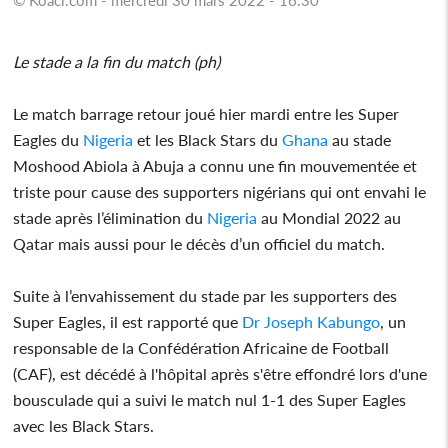
Le stade a la fin du match (ph)
Le match barrage retour joué hier mardi entre les Super
Eagles du
Nigeria
et les Black Stars du
Ghana
au stade
Moshood Abiola à Abuja a connu une fin mouvementée et
triste pour cause des supporters nigérians qui ont envahi le
stade après l’élimination du
Nigeria
au Mondial 2022 au
Qatar mais aussi pour le décès d’un officiel du match.
Suite à l’envahissement du stade par les supporters des
Super Eagles, il est rapporté que
Dr Joseph Kabungo
, un
responsable de la Confédération Africaine de Football
(CAF), est décédé à l'hôpital après s'être effondré lors d'une
bousculade qui a suivi le match nul 1-1 des Super Eagles
avec les Black Stars.