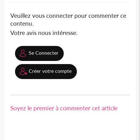
Veuillez vous connecter pour commenter ce
contenu.
Votre avis nous intéresse.
Se Connecter
Créer votre compte
Soyez le premier à commenter cet article