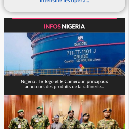
intensifie les opéra...
INFOS
NIGERIA
Nigeria : Le Togo et le Cameroun principaux
acheteurs des produits de la raffinerie...