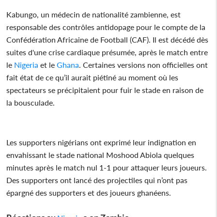
Kabungo, un médecin de nationalité zambienne, est
responsable des contrôles antidopage pour le compte de la
Confédération Africaine de Football (CAF). Il est décédé dès
suites d'une crise cardiaque présumée, après le match entre
le
Nigeria
et le
Ghana
. Certaines versions non officielles ont
fait état de ce qu’il aurait piétiné au moment où les
spectateurs se précipitaient pour fuir le stade en raison de
la bousculade.
Les supporters nigérians ont exprimé leur indignation en
envahissant le stade national Moshood Abiola quelques
minutes après le match nul 1-1 pour attaquer leurs joueurs.
Des supporters ont lancé des projectiles qui n’ont pas
épargné des supporters et des joueurs ghanéens.