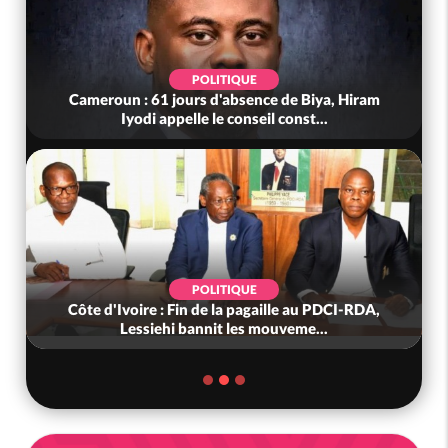
POLITIQUE
Cameroun : 61 jours d'absence de Biya, Hiram
Iyodi appelle le conseil const...
POLITIQUE
Côte d'Ivoire : Fin de la pagaille au PDCI-RDA,
Lessiehi bannit les mouveme...