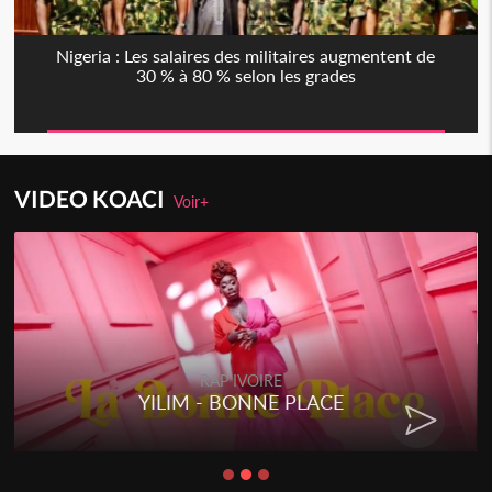
Nigeria : Les salaires des militaires augmentent de
30 % à 80 % selon les grades
VIDEO KOACI
Voir+
RAP IVOIRE
YILIM - BONNE PLACE