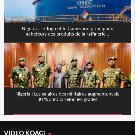
Nigeria : Le Togo et le Cameroun principaux
acheteurs des produits de la raffinerie...
Nigeria : Les salaires des militaires augmentent de
30 % à 80 % selon les grades
VIDEO KOACI
Voir+