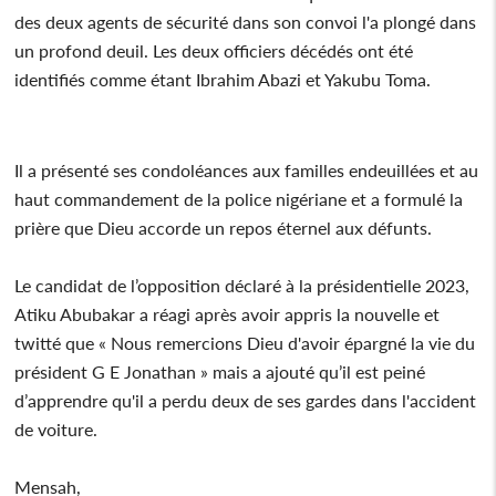
des deux agents de sécurité dans son convoi l'a plongé dans
un profond deuil. Les deux officiers décédés ont été
identifiés comme étant Ibrahim Abazi et Yakubu Toma.
Il a présenté ses condoléances aux familles endeuillées et au
haut commandement de la police nigériane et a formulé la
prière que Dieu accorde un repos éternel aux défunts.
Le candidat de l’opposition déclaré à la présidentielle 2023,
Atiku Abubakar a réagi après avoir appris la nouvelle et
twitté que « Nous remercions Dieu d'avoir épargné la vie du
président G E Jonathan » mais a ajouté qu’il est peiné
d’apprendre qu'il a perdu deux de ses gardes dans l'accident
de voiture.
Mensah,