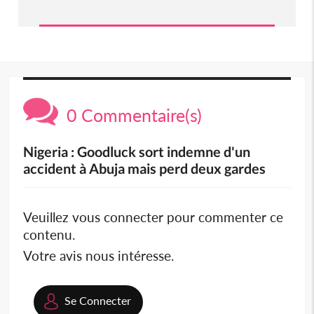
0 Commentaire(s)
Nigeria : Goodluck sort indemne d'un
accident à Abuja mais perd deux gardes
Veuillez vous connecter pour commenter ce
contenu.
Votre avis nous intéresse.
Se Connecter