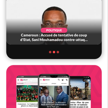
POLITIQUE
Cameroun : Accusé de tentative de coup
d'Etat, Sani Mouhamadou contre-attaq...