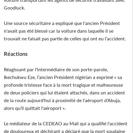
Goodluck.
Une source sécuritaire a expliqué que l'ancien Président
n'avait pas été blessé car la voiture dans laquelle il se
trouvait ne faisait pas partie de celles qui ont eu l’accident.
Réactions
Réagissant par l'intermédiaire de son porte-parole,
Ikechukwu Eze, l’ancien Président nigérian a exprimé « sa
profonde tristesse face à la mort tragique et malheureuse
de deux policiers qui lui étaient attachés, dans un accident
de la route aujourd'hui à proximité de l'aéroport d'Abuja,
alors qu'il quittait l'aéroport ».
Le médiateur de la CEDEAO au Mali qui a qualifié l'accident
de douloureux et déchirant a déclaré que la mort soudaine