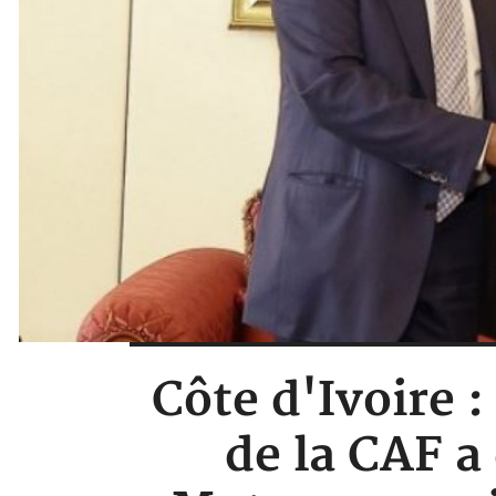
Côte d'Ivoire 
de la CAF a