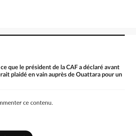
 ce que le président de la CAF a déclaré avant
rait plaidé en vain auprès de Ouattara pour un
ommenter ce contenu.