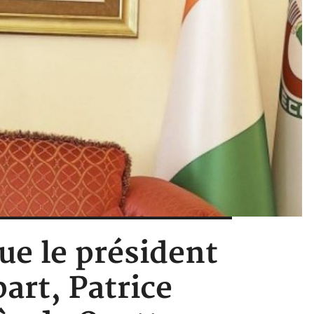
ue le président
art, Patrice