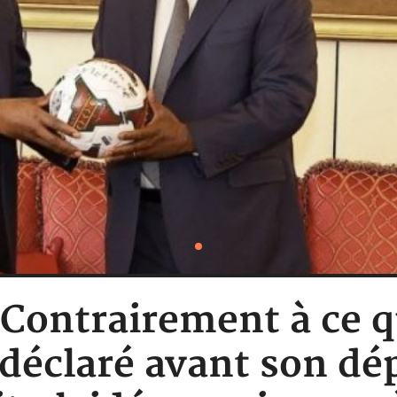
: Contrairement à ce q
 déclaré avant son dép