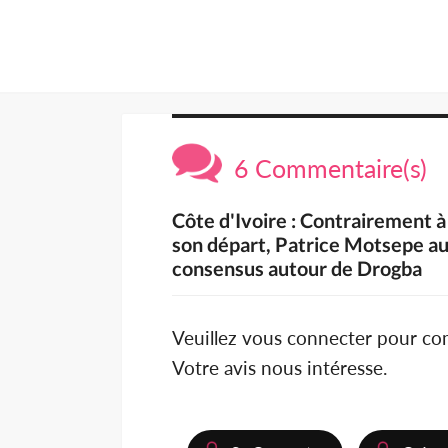
6 Commentaire(s)
Côte d'Ivoire : Contrairement à
son départ, Patrice Motsepe au
consensus autour de Drogba
Veuillez vous connecter pour c
Votre avis nous intéresse.