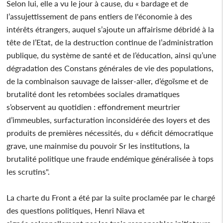
Selon lui, elle a vu le jour à cause, du « bardage et de
l’assujettissement de pans entiers de l'économie à des
intérêts étrangers, auquel s’ajoute un affairisme débridé à la
tête de l’Etat, de la destruction continue de l’administration
publique, du système de santé et de l’éducation, ainsi qu’une
dégradation des Constans générales de vie des populations,
de la combinaison sauvage de laisser-aller, d’égoïsme et de
brutalité dont les retombées sociales dramatiques
s’observent au quotidien : effondrement meurtrier
d’immeubles, surfacturation inconsidérée des loyers et des
produits de premières nécessités, du « déficit démocratique
grave, une mainmise du pouvoir Sr les institutions, la
brutalité politique une fraude endémique généralisée à tops
les scrutins".
La charte du Front a été par la suite proclamée par le chargé
des questions politiques, Henri Niava et