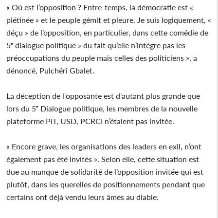
« Où est l’opposition ? Entre-temps, la démocratie est «
piétinée » et le peuple gémit et pleure. Je suis logiquement, «
déçu » de l’opposition, en particulier, dans cette comédie de
5ᵉ dialogue politique » du fait qu’elle n’intègre pas les
préoccupations du peuple mais celles des politiciens », a
dénoncé, Pulchéri Gbalet.
La déception de l'opposante est d'autant plus grande que
lors du 5ᵉ Dialogue politique, les membres de la nouvelle
plateforme PIT, USD, PCRCI n’étaient pas invitée.
« Encore grave, les organisations des leaders en exil, n’ont
également pas été invités ». Selon elle, cette situation est
due au manque de solidarité de l’opposition invitée qui est
plutôt, dans les querelles de positionnements pendant que
certains ont déjà vendu leurs âmes au diable.