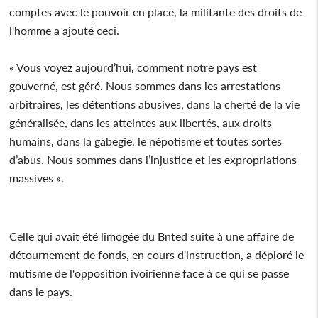
comptes avec le pouvoir en place, la militante des droits de
l'homme a ajouté ceci.
« Vous voyez aujourd’hui, comment notre pays est
gouverné, est géré. Nous sommes dans les arrestations
arbitraires, les détentions abusives, dans la cherté de la vie
généralisée, dans les atteintes aux libertés, aux droits
humains, dans la gabegie, le népotisme et toutes sortes
d’abus. Nous sommes dans l’injustice et les expropriations
massives ».
Celle qui avait été limogée du Bnted suite à une affaire de
détournement de fonds, en cours d'instruction, a déploré le
mutisme de l'opposition ivoirienne face à ce qui se passe
dans le pays.