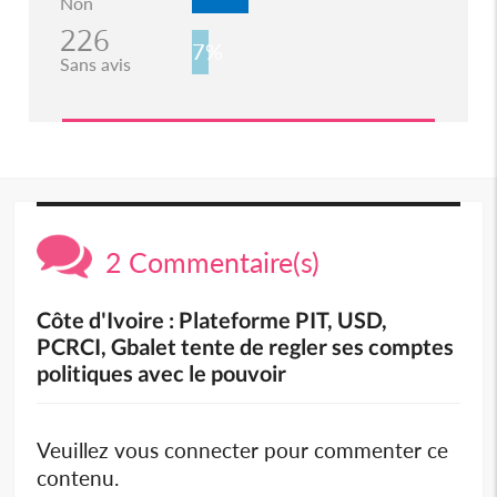
Non
226
7%
Sans avis
2 Commentaire(s)
Côte d'Ivoire : Plateforme PIT, USD,
PCRCI, Gbalet tente de regler ses comptes
politiques avec le pouvoir
Veuillez vous connecter pour commenter ce
contenu.