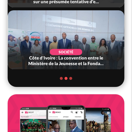
sur une présumée tentative d'e...
SOCIÉTÉ
Côte d'Ivoire : La convention entre le
Ministère de la Jeunesse et la Fonda...