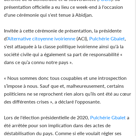
présentation officielle a eu lieu ce week-end à l'occasion
d'une cérémonie qui s'est tenue à Abidjan.
Invitée à cette cérémonie de présentation, la présidente
d’
Alternative citoyenne ivoirienne
(ACI),
Pulchérie Gbalet
,
s'est attaquée à la classe politique ivoirienne ainsi qu'à la
société civile qui a également sa part de responsabilité «
dans ce qu’a connu notre pays ».
« Nous sommes donc tous coupables et une introspection
s’impose à nous. Sauf que et, malheureusement, certains
politiciens ne se reprochent rien alors qu’ils ont été au cœur
des différentes crises », a déclaré l'opposante.
Lors de l'élection présidentielle de 2020,
Pulchérie Gbalet
a
été arrêtée pour son implication dans des actes de
déstabilisation du pays. Comme si elle voulait régler ses