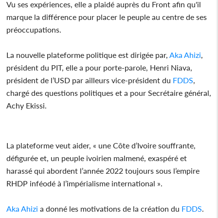
Vu ses expériences, elle a plaidé auprès du Front afin qu'il
marque la différence pour placer le peuple au centre de ses
préoccupations.
La nouvelle plateforme politique est dirigée par,
Aka Ahizi
,
président du PIT, elle a pour porte-parole, Henri Niava,
président de l’USD par ailleurs vice-président du
FDDS
,
chargé des questions politiques et a pour Secrétaire général,
Achy Ekissi.
La plateforme veut aider, « une Côte d’Ivoire souffrante,
défigurée et, un peuple ivoirien malmené, exaspéré et
harassé qui abordent l’année 2022 toujours sous l’empire
RHDP inféodé à l’impérialisme international ».
Aka Ahizi
a donné les motivations de la création du
FDDS
.