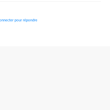
onnecter pour répondre