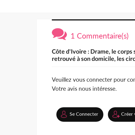
1 Commentaire(s)
Côte d'Ivoire : Drame, le corps 
retrouvé à son domicile, les ci
Veuillez vous connecter pour c
Votre avis nous intéresse.
Se Connecter
Créer 