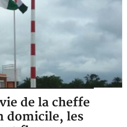
vie de la cheffe
 domicile, les