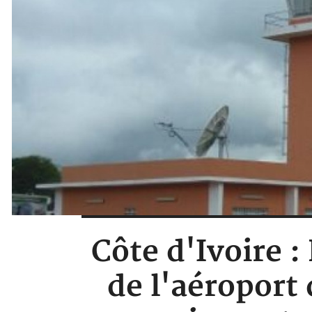
Côte d'Ivoire :
de l'aéroport