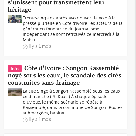
s'unissent pour transmettent leur
héritage
Trente-cinq ans après avoir ouvert la voie à la
presse plurielle en Côte d’Ivoire, les acteurs de la
génération fondatrice du journalisme
indépendant se sont retrouvés ce mercredi à la
Maiso...
il y a 1 mois
Côte d'Ivoire : Songon Kassemblé
Info
noyé sous les eaux, le scandale des cités
construites sans drainage
La cité Singo à Songon Kassemblé sous les eaux
ce dimanche (Ph Koaci) À chaque épisode
pluvieux, le même scénario se répète à
Kassemblé, dans la commune de Songon. Routes
submergées, habitat...
il y a 1 mois