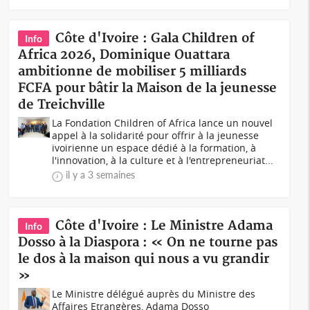
Côte d'Ivoire : Gala Children of
Info
Africa 2026, Dominique Ouattara
ambitionne de mobiliser 5 milliards
FCFA pour bâtir la Maison de la jeunesse
de Treichville
La Fondation Children of Africa lance un nouvel
appel à la solidarité pour offrir à la jeunesse
ivoirienne un espace dédié à la formation, à
l'innovation, à la culture et à l'entrepreneuriat...
il y a 3 semaines
Côte d'Ivoire : Le Ministre Adama
Info
Dosso à la Diaspora : « On ne tourne pas
le dos à la maison qui nous a vu grandir
»
Le Ministre délégué auprès du Ministre des
Affaires Etrangères, Adama Dosso