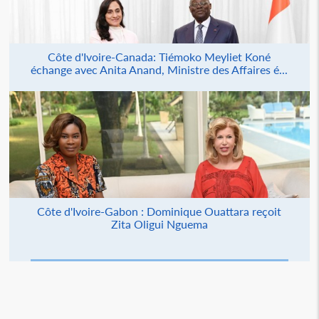
Côte d'Ivoire-Canada: Tiémoko Meyliet Koné
échange avec Anita Anand, Ministre des Affaires é...
Côte d'Ivoire-Gabon : Dominique Ouattara reçoit
Zita Oligui Nguema