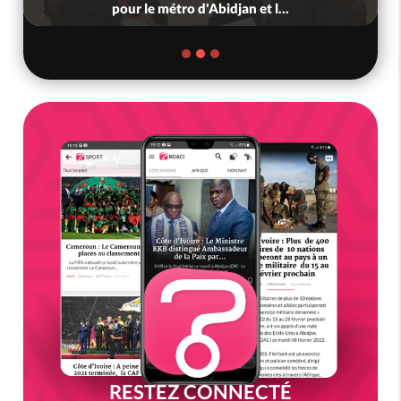
pour le métro d'Abidjan et l...
RESTEZ CONNECTÉ