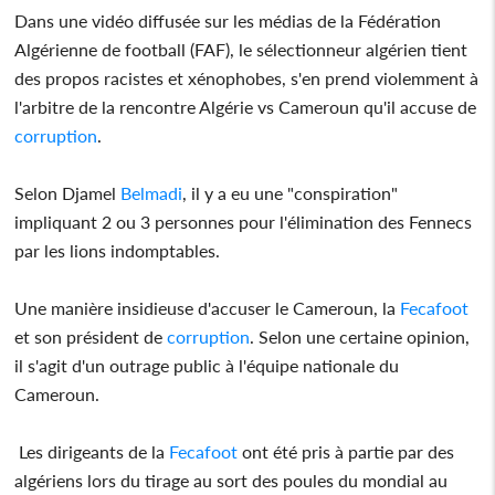
Dans une vidéo diffusée sur les médias de la Fédération
Algérienne de football (FAF), le sélectionneur algérien tient
des propos racistes et xénophobes, s'en prend violemment à
l'arbitre de la rencontre Algérie vs Cameroun qu'il accuse de
corruption
.
Selon Djamel
Belmadi
, il y a eu une "conspiration"
impliquant 2 ou 3 personnes pour l'élimination des Fennecs
par les lions indomptables.
Une manière insidieuse d'accuser le Cameroun, la
Fecafoot
et son président de
corruption
. Selon une certaine opinion,
il s'agit d'un outrage public à l'équipe nationale du
Cameroun.
Les dirigeants de la
Fecafoot
ont été pris à partie par des
algériens lors du tirage au sort des poules du mondial au