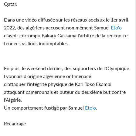
Qatar.
Dans une vidéo diffusée sur les réseaux sociaux le 1er avril
2022, des algériens accusent nommément Samuel
Eto'o
d'avoir corrompu Bakary Gassama l'arbitre de la rencontre
fennecs vs lions indomptables.
En plus, le weekend dernier, des supporters de l'Olympique
Lyonnais d'origine algérienne ont menacé
d'attaquer l'intégrité physique de Karl Toko Ekambi
attaquant camerounais et buteur du deuxième but contre
l'Algérie.
Un comportement fustigé par Samuel
Eto'o
.
Recadrage