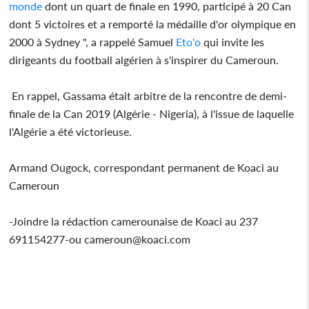
monde
dont un quart de finale en 1990, participé à 20 Can
dont 5 victoires et a remporté la médaille d'or olympique en
2000 à Sydney ", a rappelé Samuel
Eto'o
qui invite les
dirigeants du football algérien à s'inspirer du Cameroun.
En rappel, Gassama était arbitre de la rencontre de demi-
finale de la Can 2019 (Algérie - Nigeria), à l'issue de laquelle
l'Algérie a été victorieuse.
Armand Ougock, correspondant permanent de Koaci au
Cameroun
-Joindre la rédaction camerounaise de Koaci au 237
691154277-ou cameroun@koaci.com