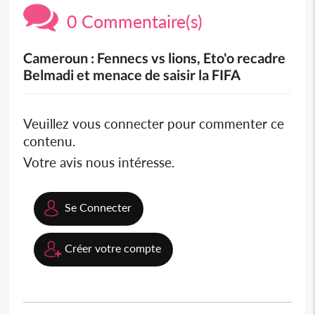
0 Commentaire(s)
Cameroun : Fennecs vs lions, Eto'o recadre
Belmadi et menace de saisir la FIFA
Veuillez vous connecter pour commenter ce
contenu.
Votre avis nous intéresse.
Se Connecter
Créer votre compte