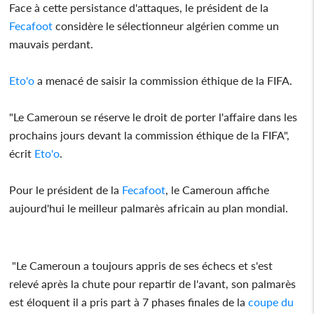
Face à cette persistance d'attaques, le président de la
Fecafoot
considère le sélectionneur algérien comme un
mauvais perdant.
Eto'o
a menacé de saisir la commission éthique de la FIFA.
"Le Cameroun se réserve le droit de porter l'affaire dans les
prochains jours devant la commission éthique de la FIFA",
écrit
Eto'o
.
Pour le président de la
Fecafoot
, le Cameroun affiche
aujourd'hui le meilleur palmarès africain au plan mondial.
"Le Cameroun a toujours appris de ses échecs et s'est
relevé après la chute pour repartir de l'avant, son palmarès
est éloquent il a pris part à 7 phases finales de la
coupe du