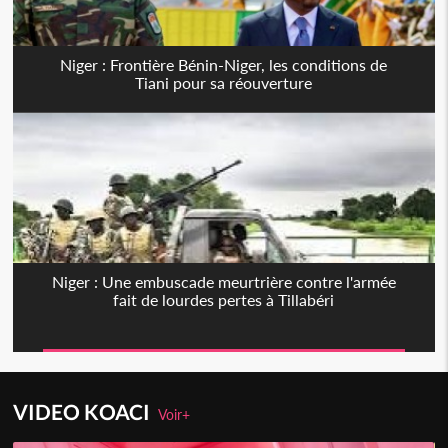
Niger : Frontière Bénin-Niger, les conditions de
Tiani pour sa réouverture
Niger : Une embuscade meurtrière contre l'armée
fait de lourdes pertes à Tillabéri
VIDEO KOACI
Voir+