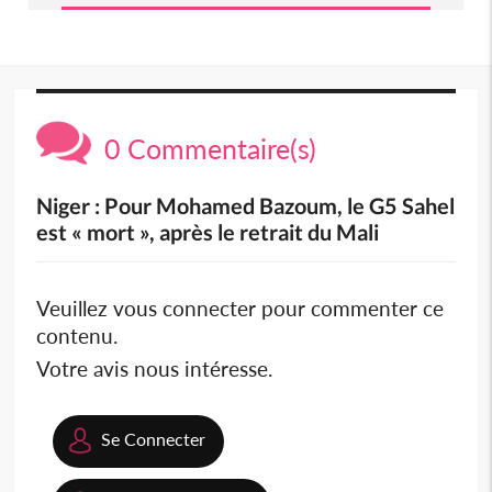
0 Commentaire(s)
Niger : Pour Mohamed Bazoum, le G5 Sahel
est « mort », après le retrait du Mali
Veuillez vous connecter pour commenter ce
contenu.
Votre avis nous intéresse.
Se Connecter