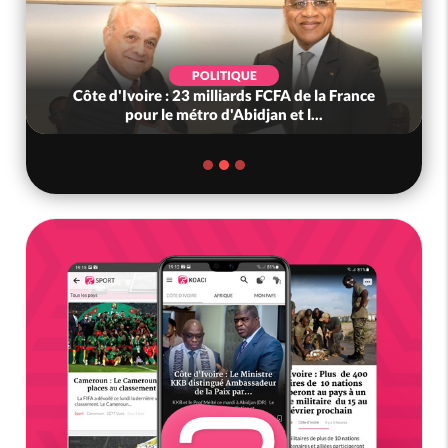
POLITIQUE
Côte d'Ivoire : 23 milliards FCFA de la France
pour le métro d'Abidjan et l...