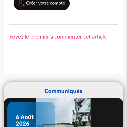
Créer votre compte
Soyez le premier à commenter cet article
Communiqués
6 Août
2026