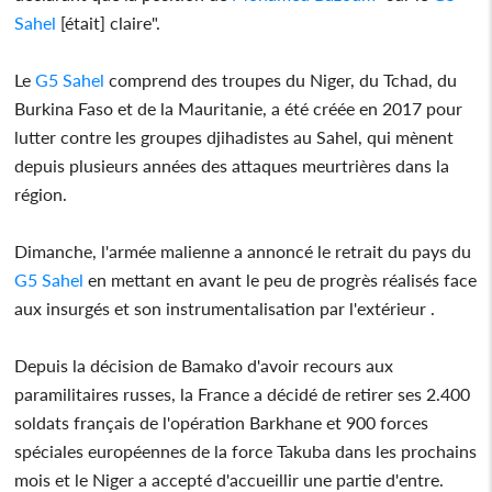
Sahel
[était] claire".
Le
G5 Sahel
comprend des troupes du Niger, du Tchad, du
Burkina Faso et de la Mauritanie, a été créée en 2017 pour
lutter contre les groupes djihadistes au Sahel, qui mènent
depuis plusieurs années des attaques meurtrières dans la
région.
Dimanche, l'armée malienne a annoncé le retrait du pays du
G5 Sahel
en mettant en avant le peu de progrès réalisés face
aux insurgés et son instrumentalisation par l'extérieur .
Depuis la décision de Bamako d'avoir recours aux
paramilitaires russes, la France a décidé de retirer ses 2.400
soldats français de l'opération Barkhane et 900 forces
spéciales européennes de la force Takuba dans les prochains
mois et le Niger a accepté d'accueillir une partie d'entre.