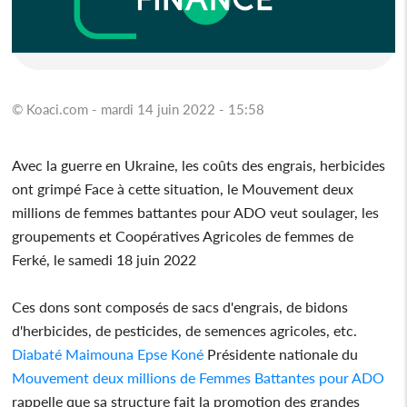
© Koaci.com - mardi 14 juin 2022 - 15:58
Avec la guerre en Ukraine, les coûts des engrais, herbicides
ont grimpé Face à cette situation, le Mouvement deux
millions de femmes battantes pour ADO veut soulager, les
groupements et Coopératives Agricoles de femmes de
Ferké, le samedi 18 juin 2022
Ces dons sont composés de sacs d'engrais, de bidons
d'herbicides, de pesticides, de semences agricoles, etc.
Diabaté Maimouna Epse Koné
Présidente nationale du
Mouvement deux millions de Femmes Battantes pour ADO
rappelle que sa structure fait la promotion des grandes