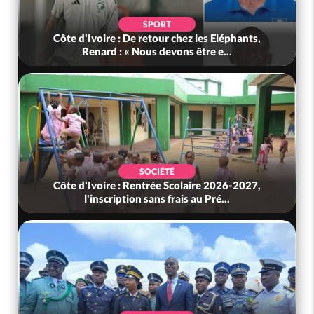
SPORT
Côte d'Ivoire : De retour chez les Eléphants,
Renard : « Nous devons être e...
SOCIÉTÉ
Côte d'Ivoire : Rentrée Scolaire 2026-2027,
l'inscription sans frais au Pré...