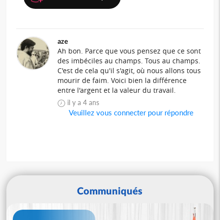
aze
Ah bon. Parce que vous pensez que ce sont
des imbéciles au champs. Tous au champs.
C'est de cela qu'il s'agit, où nous allons tous
mourir de faim. Voici bien la différence
entre l'argent et la valeur du travail.
il y a 4 ans
Veuillez vous connecter pour répondre
Communiqués