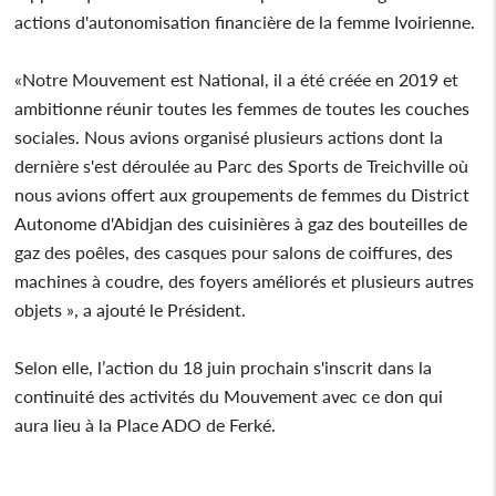
actions d'autonomisation financière de la femme Ivoirienne.
«Notre Mouvement est National, il a été créée en 2019 et
ambitionne réunir toutes les femmes de toutes les couches
sociales. Nous avions organisé plusieurs actions dont la
dernière s'est déroulée au Parc des Sports de Treichville où
nous avions offert aux groupements de femmes du District
Autonome d'Abidjan des cuisinières à gaz des bouteilles de
gaz des poêles, des casques pour salons de coiffures, des
machines à coudre, des foyers améliorés et plusieurs autres
objets », a ajouté le Président.
Selon elle, l’action du 18 juin prochain s'inscrit dans la
continuité des activités du Mouvement avec ce don qui
aura lieu à la Place ADO de Ferké.