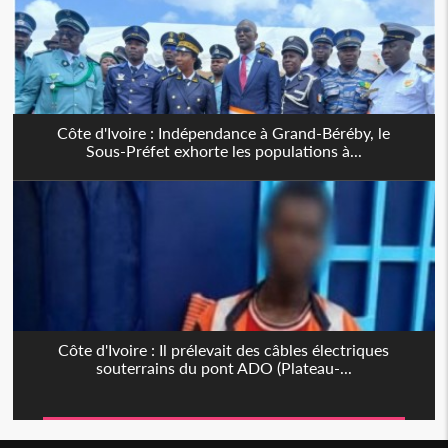
Côte d'Ivoire : Indépendance à Grand-Béréby, le
Sous-Préfet exhorte les populations à...
Côte d'Ivoire : Il prélevait des câbles électriques
souterrains du pont ADO (Plateau-...