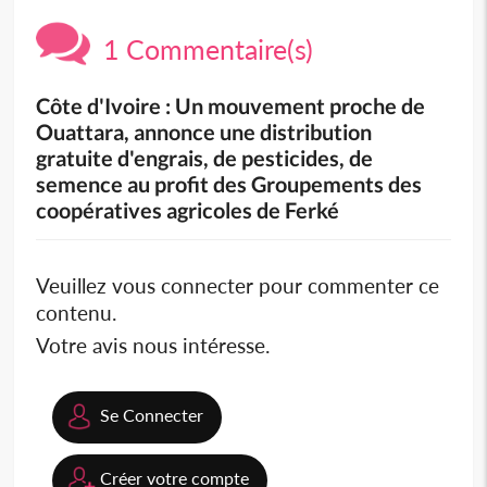
1 Commentaire(s)
Côte d'Ivoire : Un mouvement proche de
Ouattara, annonce une distribution
gratuite d'engrais, de pesticides, de
semence au profit des Groupements des
coopératives agricoles de Ferké
Veuillez vous connecter pour commenter ce
contenu.
Votre avis nous intéresse.
Se Connecter
Créer votre compte