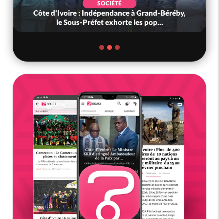
SOCIÉTÉ
Côte d'Ivoire : Indépendance à Grand-Béréby,
le Sous-Préfet exhorte les pop...