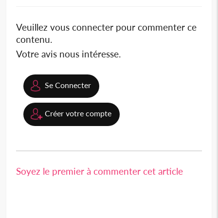
Veuillez vous connecter pour commenter ce
contenu.
Votre avis nous intéresse.
Se Connecter
Créer votre compte
Soyez le premier à commenter cet article