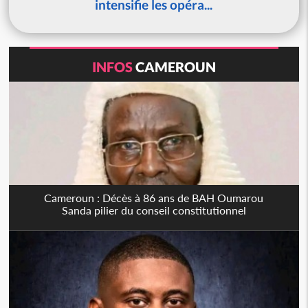
intensifie les opéra...
INFOS
CAMEROUN
Cameroun : Décès à 86 ans de BAH Oumarou
Sanda pilier du conseil constitutionnel