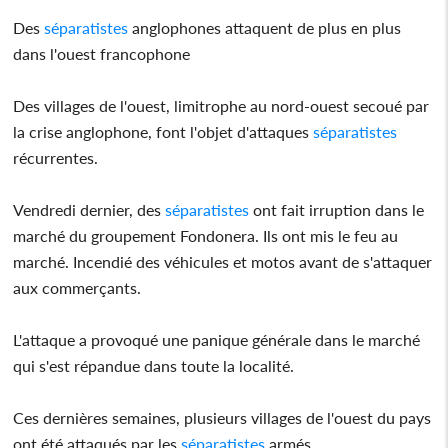
Des
séparatistes
anglophones attaquent de plus en plus
dans l'ouest francophone
Des villages de l'ouest, limitrophe au nord-ouest secoué par
la crise anglophone, font l'objet d'attaques
séparatistes
récurrentes.
Vendredi dernier, des
séparatistes
ont fait irruption dans le
marché du groupement Fondonera. Ils ont mis le feu au
marché. Incendié des véhicules et motos avant de s'attaquer
aux commerçants.
L'attaque a provoqué une panique générale dans le marché
qui s'est répandue dans toute la localité.
Ces dernières semaines, plusieurs villages de l'ouest du pays
ont été attaqués par les
séparatistes
armés.