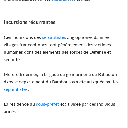
Incursions récurrentes
Ces incursions des
séparatistes
anglophones dans les
villages francophones font généralement des victimes
humaines dont des éléments des forces de Défense et
sécurité.
Mercredi dernier, la brigade de gendarmerie de Babadjou
dans le département du Bamboutos a été attaquée par les
séparatistes
.
La résidence du
sous-préfet
était visée par ces individus
armés.