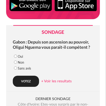
SONDAGE
Gabon : Depuis son ascension au pouvoir,
Oligui Nguema vous parait-il compétent ?
Oui
Non
Sans avis
+ Voir les resultats
DERNIER SONDAGE
Côte d'Ivoire: Etes-vous surpris par le non-