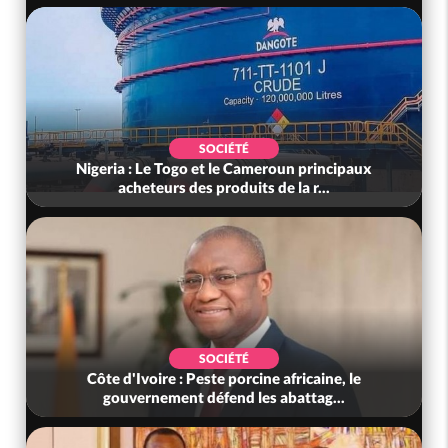
SOCIÉTÉ
Nigeria : Le Togo et le Cameroun principaux
acheteurs des produits de la r...
SOCIÉTÉ
Côte d'Ivoire : Peste porcine africaine, le
gouvernement défend les abattag...