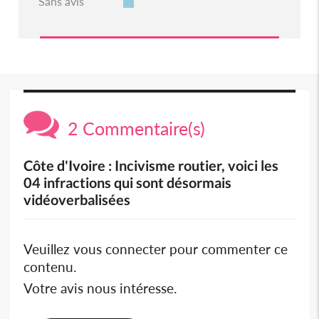
Sans avis
2 Commentaire(s)
Côte d'Ivoire : Incivisme routier, voici les
04 infractions qui sont désormais
vidéoverbalisées
Veuillez vous connecter pour commenter ce
contenu.
Votre avis nous intéresse.