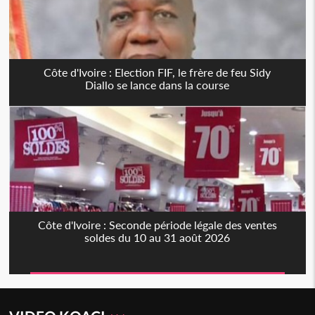
Côte d'Ivoire : Election FIF, le frère de feu Sidy
Diallo se lance dans la course
Côte d'Ivoire : Seconde période légale des ventes
soldes du 10 au 31 août 2026