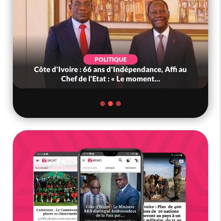
POLITIQUE
Côte d'Ivoire : 66 ans d'Indépendance, Affi au
Chef de l'Etat : « Le moment...