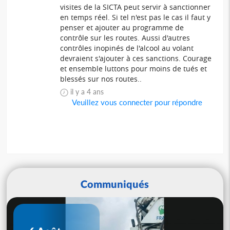
visites de la SICTA peut servir à sanctionner
en temps réel. Si tel n'est pas le cas il faut y
penser et ajouter au programme de
contrôle sur les routes. Aussi d'autres
contrôles inopinés de l'alcool au volant
devraient s'ajouter à ces sanctions. Courage
et ensemble luttons pour moins de tués et
blessés sur nos routes..
il y a 4 ans
Veuillez vous connecter pour répondre
Communiqués