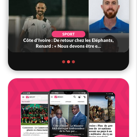
SPORT
Côte d'Ivoire : De retour chez les Eléphants,
Renard : « Nous devons être e...