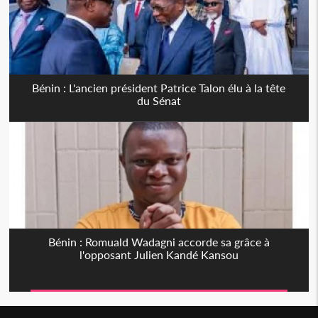
Bénin : L'ancien président Patrice Talon élu à la tête
du Sénat
Bénin : Romuald Wadagni accorde sa grâce à
l'opposant Julien Kandé Kansou