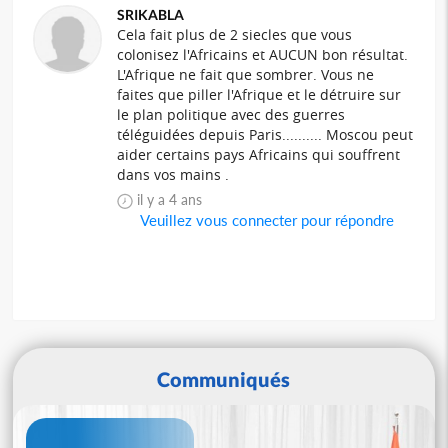
SRIKABLA
Cela fait plus de 2 siecles que vous
colonisez l'Africains et AUCUN bon résultat.
L'Afrique ne fait que sombrer. Vous ne
faites que piller l'Afrique et le détruire sur
le plan politique avec des guerres
téléguidées depuis Paris.......... Moscou peut
aider certains pays Africains qui souffrent
dans vos mains .
il y a 4 ans
Veuillez vous connecter pour répondre
Communiqués