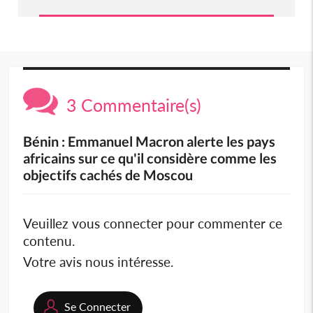
3 Commentaire(s)
Bénin : Emmanuel Macron alerte les pays
africains sur ce qu'il considère comme les
objectifs cachés de Moscou
Veuillez vous connecter pour commenter ce
contenu.
Votre avis nous intéresse.
Se Connecter