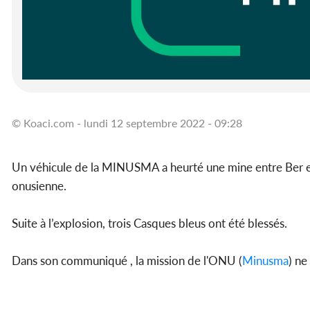
© Koaci.com - lundi 12 septembre 2022 - 09:28
Un véhicule de la MINUSMA a heurté une mine entre Ber et
onusienne.
Suite à l’explosion, trois Casques bleus ont été blessés.
Dans son communiqué , la mission de l'ONU (
Minusma
) ne