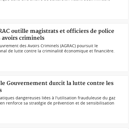
RAC outille magistrats et officiers de police
 avoirs criminels
ouvrement des Avoirs Criminels (AGRAC) poursuit le
nal de lutte contre la criminalité économique et financière.
 le Gouvernement durcit la lutte contre les
s
atiques dangereuses liées à l'utilisation frauduleuse du gaz
en renforce sa stratégie de prévention et de sensibilisation