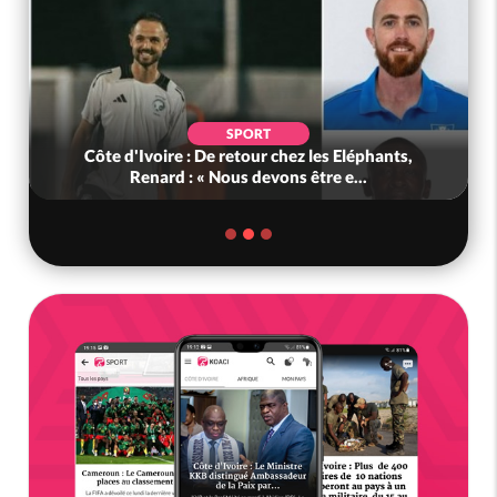
SPORT
Côte d'Ivoire : De retour chez les Eléphants,
Renard : « Nous devons être e...