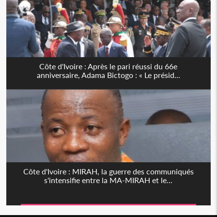
Côte d'Ivoire : Après le pari réussi du 66e
anniversaire, Adama Bictogo : « Le présid...
Côte d'Ivoire : MIRAH, la guerre des communiqués
s'intensifie entre la MA-MIRAH et le...