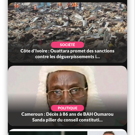
SOCIÉTÉ
Côte d'Ivoire : Ouattara promet des sanctions
contre les déguerpissements i...
POLITIQUE
Cameroun : Décès à 86 ans de BAH Oumarou
Sanda pilier du conseil constituti...