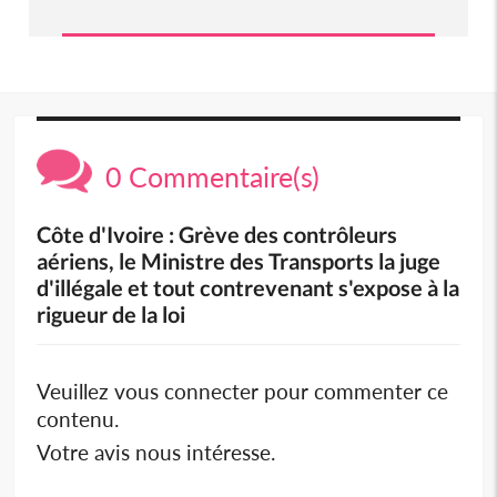
0 Commentaire(s)
Côte d'Ivoire : Grève des contrôleurs
aériens, le Ministre des Transports la juge
d'illégale et tout contrevenant s'expose à la
rigueur de la loi
Veuillez vous connecter pour commenter ce
contenu.
Votre avis nous intéresse.