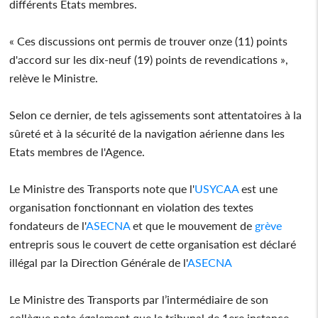
différents Etats membres.
« Ces discussions ont permis de trouver onze (11) points
d'accord sur les dix-neuf (19) points de revendications »,
relève le Ministre.
Selon ce dernier, de tels agissements sont attentatoires à la
sûreté et à la sécurité de la navigation aérienne dans les
Etats membres de l'Agence.
Le Ministre des Transports note que l'
USYCAA
est une
organisation fonctionnant en violation des textes
fondateurs de l'
ASECNA
et que le mouvement de
grève
entrepris sous le couvert de cette organisation est déclaré
illégal par la Direction Générale de l'
ASECNA
Le Ministre des Transports par l’intermédiaire de son
collègue note également que le tribunal de 1ere instance