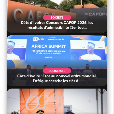
SOCIÉTÉ
Côte d'Ivoire : Concours CAFOP 2026, les
résultats d'admissibilité (1er tou...
ECONOMIE
Côte d'Ivoire : Face au nouvvel ordre mondial,
l'Afrique cherche les clés d...