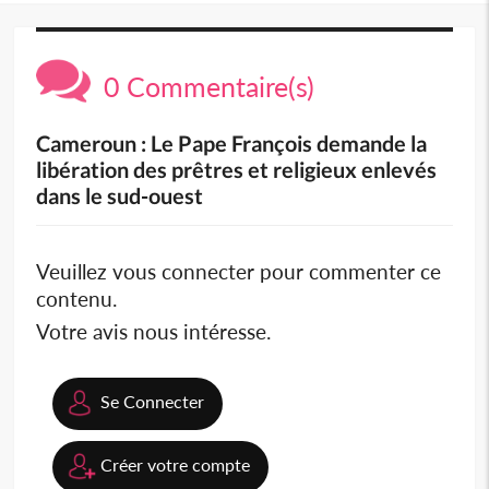
0 Commentaire(s)
Cameroun : Le Pape François demande la
libération des prêtres et religieux enlevés
dans le sud-ouest
Veuillez vous connecter pour commenter ce
contenu.
Votre avis nous intéresse.
Se Connecter
Créer votre compte