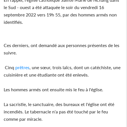
le Sud - ouest a été attaquée le soir du vendredi 16
septembre 2022 vers 19h 55, par des hommes armés non
identifiés.
Ces derniers, ont demandé aux personnes présentes de les
suivre.
Cinq
prêtres
, une sœur, trois laïcs, dont un catéchiste, une
cuisinière et une étudiante ont été enlevés.
Les hommes armés ont ensuite mis le feu à l'église.
La sacristie, le sanctuaire, des bureaux et l'église ont été
incendiés. Le tabernacle n'a pas été touché par le feu
comme par miracle.