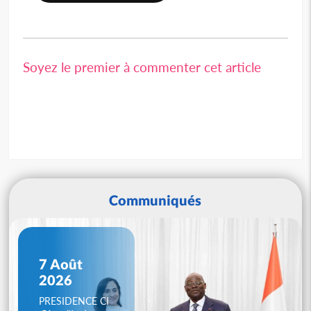
Soyez le premier à commenter cet article
Communiqués
7 Août
2026
PRESIDENCE CI