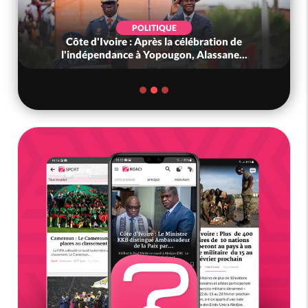
POLITIQUE
Côte d'Ivoire : Après la célébration de
l'indépendance à Yopougon, Alassane...