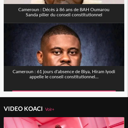
Cameroun : Décès à 86 ans de BAH Oumarou
Sanda pilier du conseil constitutionnel
Cameroun : 61 jours d'absence de Biya, Hiram Iyodi
appelle le conseil constitutionnel...
VIDEO KOACI
Voir+