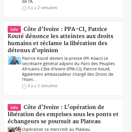
de l'A...
il y a 2 semaines
Côte d'Ivoire : PPA-CI, Patrice
Info
Kouté dénonce les atteintes aux droits
humains et réclame la libération des
détenus d'opinion
Patrice Kouté devant la presse (Ph Koaci) Le
secrétaire général adjoint du Parti des Peuples
Africains-Côte d'Ivoire (PPA-CI), Patrice Kouté,
également ambassadeur chargé des Droits de
l'hom...
il y a 2 semaines
Côte d'Ivoire : L'opération de
Info
libération des emprises sous les ponts et
échangeurs se poursuit au Plateau
L’opération ce mercredi au Plateau