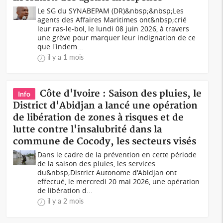
Le SG du SYNABEPAM (DR)&nbsp;&nbsp;Les
agents des Affaires Maritimes ont&nbsp;crié
leur ras-le-bol, le lundi 08 juin 2026, à travers
une grève pour marquer leur indignation de ce
que l'indem...
il y a 1 mois
Côte d'Ivoire : Saison des pluies, le
Info
District d'Abidjan a lancé une opération
de libération de zones à risques et de
lutte contre l'insalubrité dans la
commune de Cocody, les secteurs visés
Dans le cadre de la prévention en cette période
de la saison des pluies, les services
du&nbsp;District Autonome d'Abidjan ont
effectué, le mercredi 20 mai 2026, une opération
de libération d...
il y a 2 mois