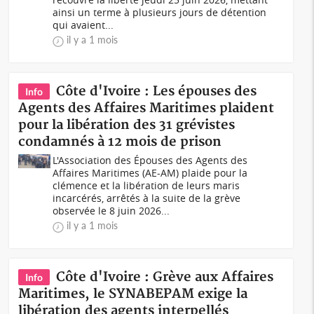
ainsi un terme à plusieurs jours de détention
qui avaient...
il y a 1 mois
Côte d'Ivoire : Les épouses des
Info
Agents des Affaires Maritimes plaident
pour la libération des 31 grévistes
condamnés à 12 mois de prison
L'Association des Épouses des Agents des
Affaires Maritimes (AE-AM) plaide pour la
clémence et la libération de leurs maris
incarcérés, arrêtés à la suite de la grève
observée le 8 juin 2026...
il y a 1 mois
Côte d'Ivoire : Grève aux Affaires
Info
Maritimes, le SYNABEPAM exige la
libération des agents interpellés