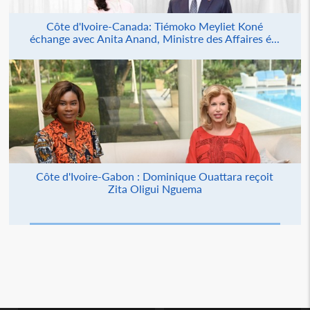
Côte d'Ivoire-Canada: Tiémoko Meyliet Koné
échange avec Anita Anand, Ministre des Affaires é...
Côte d'Ivoire-Gabon : Dominique Ouattara reçoit
Zita Oligui Nguema