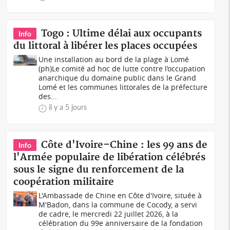
Togo : Ultime délai aux occupants
Info
du littoral à libérer les places occupées
Une installation au bord de la plage à Lomé
(ph)Le comité ad hoc de lutte contre l’occupation
anarchique du domaine public dans le Grand
Lomé et les communes littorales de la préfecture
des...
il y a 5 jours
Côte d'Ivoire–Chine : les 99 ans de
Info
l'Armée populaire de libération célébrés
sous le signe du renforcement de la
coopération militaire
L'Ambassade de Chine en Côte d'Ivoire, située à
M'Badon, dans la commune de Cocody, a servi
de cadre, le mercredi 22 juillet 2026, à la
célébration du 99e anniversaire de la fondation