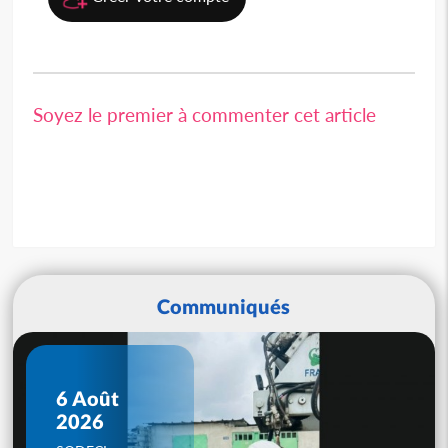
Soyez le premier à commenter cet article
Communiqués
6 Août
2026