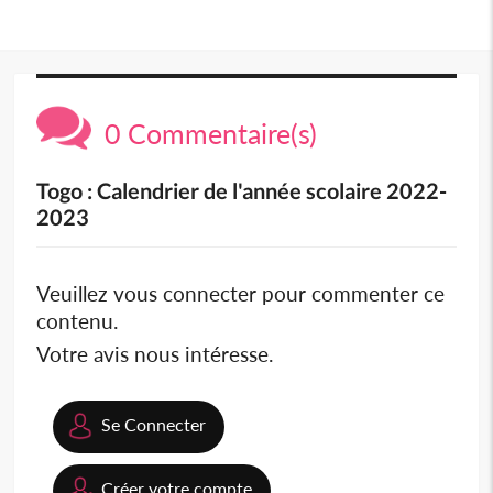
0 Commentaire(s)
Togo : Calendrier de l'année scolaire 2022-
2023
Veuillez vous connecter pour commenter ce
contenu.
Votre avis nous intéresse.
Se Connecter
Créer votre compte