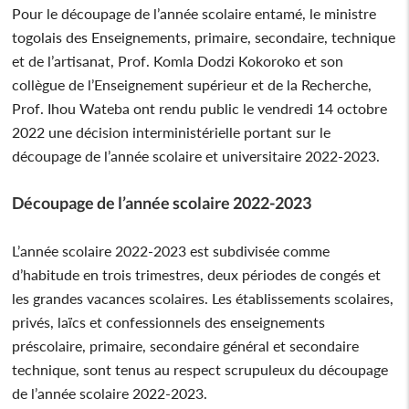
Pour le découpage de l’année scolaire entamé, le ministre
togolais des Enseignements, primaire, secondaire, technique
et de l’artisanat, Prof. Komla Dodzi Kokoroko et son
collègue de l’Enseignement supérieur et de la Recherche,
Prof. Ihou Wateba ont rendu public le vendredi 14 octobre
2022 une décision interministérielle portant sur le
découpage de l’année scolaire et universitaire 2022-2023.
Découpage de l’année scolaire 2022-2023
L’année scolaire 2022-2023 est subdivisée comme
d’habitude en trois trimestres, deux périodes de congés et
les grandes vacances scolaires. Les établissements scolaires,
privés, laïcs et confessionnels des enseignements
préscolaire, primaire, secondaire général et secondaire
technique, sont tenus au respect scrupuleux du découpage
de l’année scolaire 2022-2023.