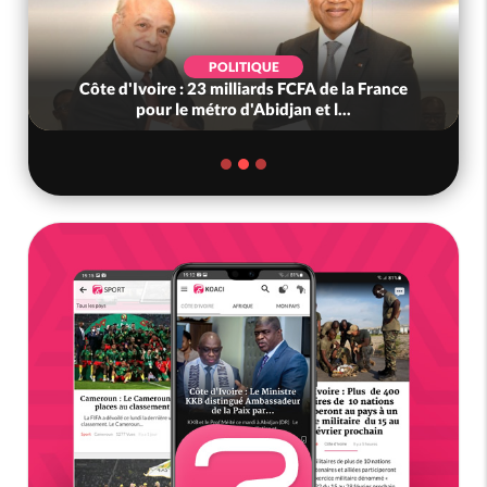
POLITIQUE
Côte d'Ivoire : 23 milliards FCFA de la France
pour le métro d'Abidjan et l...