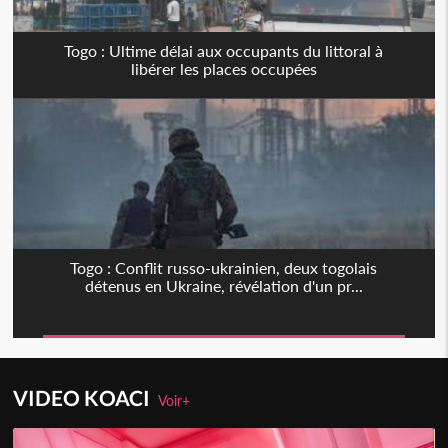
Togo : Ultime délai aux occupants du littoral à
libérer les places occupées
Togo : Conflit russo-ukrainien, deux togolais
détenus en Ukraine, révélation d'un pr...
VIDEO KOACI
Voir+