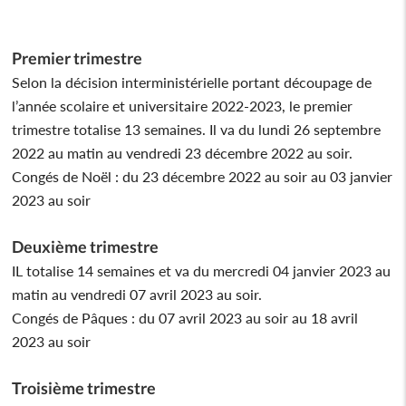
Premier trimestre
Selon la décision interministérielle portant découpage de
l’année scolaire et universitaire 2022-2023, le premier
trimestre totalise 13 semaines. Il va du lundi 26 septembre
2022 au matin au vendredi 23 décembre 2022 au soir.
Congés de Noël : du 23 décembre 2022 au soir au 03 janvier
2023 au soir
Deuxième trimestre
IL totalise 14 semaines et va du mercredi 04 janvier 2023 au
matin au vendredi 07 avril 2023 au soir.
Congés de Pâques : du 07 avril 2023 au soir au 18 avril
2023 au soir
Troisième trimestre