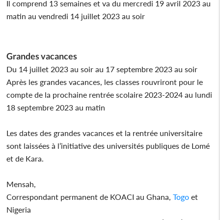
Il comprend 13 semaines et va du mercredi 19 avril 2023 au
matin au vendredi 14 juillet 2023 au soir
Grandes vacances
Du 14 juillet 2023 au soir au 17 septembre 2023 au soir
Après les grandes vacances, les classes rouvriront pour le
compte de la prochaine rentrée scolaire 2023-2024 au lundi
18 septembre 2023 au matin
Les dates des grandes vacances et la rentrée universitaire
sont laissées à l’initiative des universités publiques de Lomé
et de Kara.
Mensah,
Correspondant permanent de KOACI au Ghana,
Togo
et
Nigeria