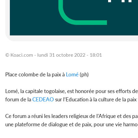
© Koaci.com - lundi 31 octobre 2022 - 18:01
Place colombe de la paix à
Lomé
(ph)
Lomé, la capitale togolaise, est honorée pour ses efforts de 
forum de la
CEDEAO
sur l’Education à la culture de la pa
Ce forum a réuni les leaders religieux de l’Afrique et des par
une plateforme de dialogue et de paix, pour une vie harmon