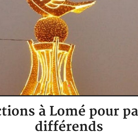
ctions à Lomé pour pa
différends