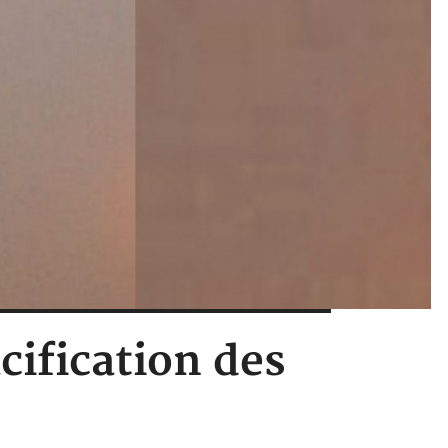
cification des