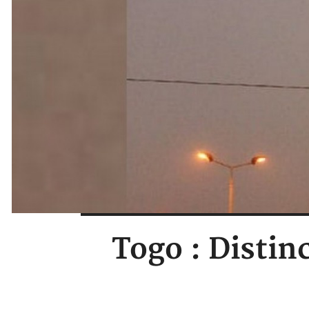
Togo : Distin