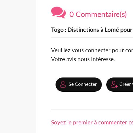
0 Commentaire(s)
Togo : Distinctions à Lomé pour
Veuillez vous connecter pour c
Votre avis nous intéresse.
Se Connecter
Créer 
Soyez le premier à commenter cet