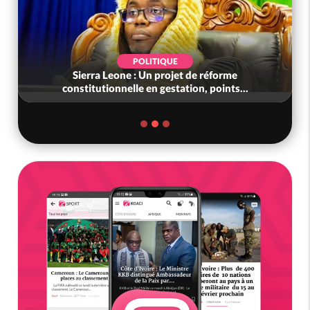
POLITIQUE
Sierra Leone : Un projet de réforme
constitutionnelle en gestation, points...