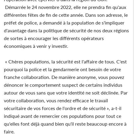
Démarrée le 24 novembre 2022, elle ne prendra fin qu'aux
différentes fêtes de fin de cette année. Dans son adresse, le
préfet de police, a demandé à la population de s'impliquer
d'avantage dans la politique de sécurité de nos deux régions
de sortes à encourager les différents opérateurs
économiques à venir y investir.
« Chères populations, la sécurité est l'affaire de tous. C'est
pourquoi la police et la gendarmerie ont besoin de votre
franche collaboration. De manière anonyme, vous pouvez
dénoncer le comportement suspect de certains individus
autour de vous sans que votre identité ne soit déclinée. Par
votre collaboration, vous rendez efficace le travail
sécuritaire de vos forces de l'ordre et de sécurité », a-t-il
indiqué avant de remercier ces populations pour tout ce
qu'elles font déjà quand bien qu'il reste beaucoup encore à
faire.