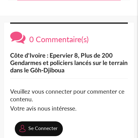
0 Commentaire(s)
Côte d'Ivoire : Epervier 8, Plus de 200
Gendarmes et policiers lancés sur le terrain
dans le Gôh-Djiboua
Veuillez vous connecter pour commenter ce
contenu.
Votre avis nous intéresse.
Se Connecter