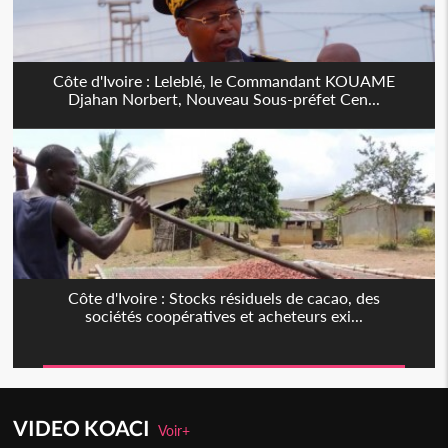
Côte d'Ivoire : Leleblé, le Commandant KOUAME
Djahan Norbert, Nouveau Sous-préfet Cen...
Côte d'Ivoire : Stocks résiduels de cacao, des
sociétés coopératives et acheteurs exi...
VIDEO KOACI
Voir+