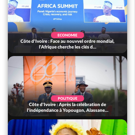
ECONOMIE
Côte d'Ivoire : Face au nouvvel ordre mondial,
l'Afrique cherche les clés d...
POLITIQUE
Côte d'Ivoire : Après la célébration de
l'indépendance à Yopougon, Alassane...