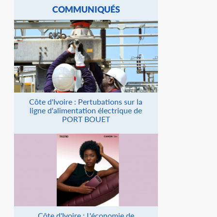
COMMUNIQUÉS
Côte d'Ivoire : Pertubations sur la
ligne d'alimentation électrique de
PORT BOUET
Côte d'Ivoire : L'économie de