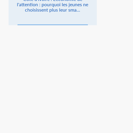
l'attention : pourquoi les jeunes ne
choisissent plus leur sma...