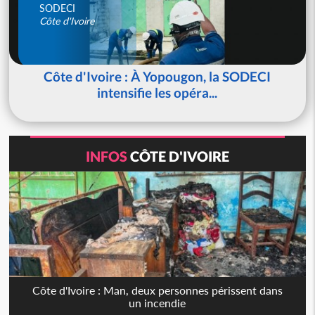
SODECI
Côte d'Ivoire
Côte d'Ivoire : À Yopougon, la SODECI
intensifie les opéra...
INFOS
CÔTE D'IVOIRE
Côte d'Ivoire : Man, deux personnes périssent dans
un incendie