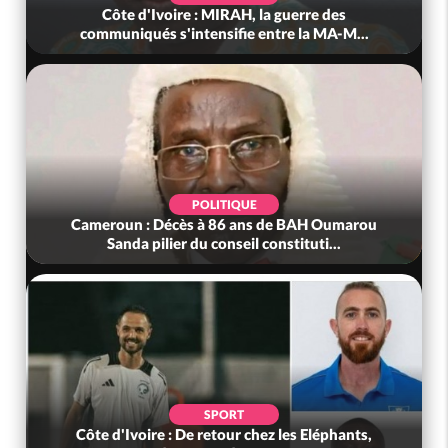
Côte d'Ivoire : MIRAH, la guerre des
communiqués s'intensifie entre la MA-M...
POLITIQUE
Cameroun : Décès à 86 ans de BAH Oumarou
Sanda pilier du conseil constituti...
SPORT
Côte d'Ivoire : De retour chez les Eléphants,