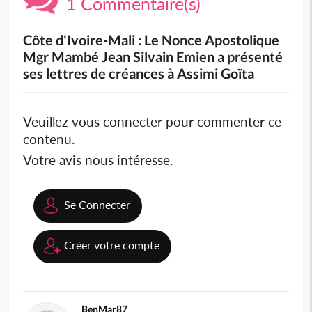
1 Commentaire(s)
Côte d'Ivoire-Mali : Le Nonce Apostolique
Mgr Mambé Jean Silvain Emien a présenté
ses lettres de créances à Assimi Goïta
Veuillez vous connecter pour commenter ce
contenu.
Votre avis nous intéresse.
Se Connecter
Créer votre compte
BenMar87