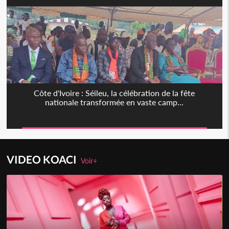
Côte d'Ivoire : Séileu, la célébration de la fête
nationale transformée en vaste camp...
VIDEO KOACI
Voir+