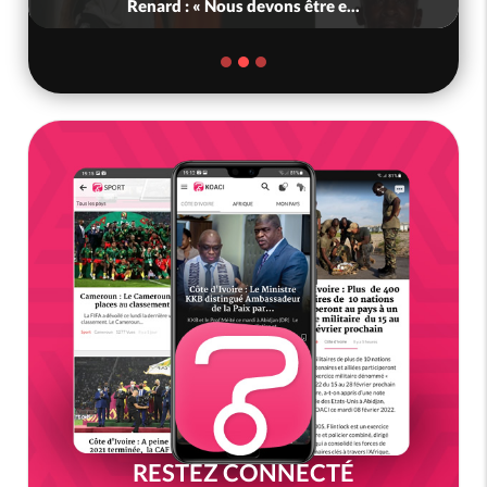
Renard : « Nous devons être e...
RESTEZ CONNECTÉ