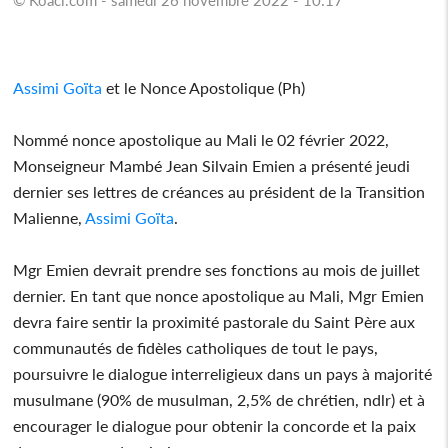
Assimi Goïta
et le Nonce Apostolique (Ph)
Nommé nonce apostolique au Mali le 02 février 2022,
Monseigneur Mambé Jean Silvain Emien a présenté jeudi
dernier ses lettres de créances au président de la Transition
Malienne,
Assimi Goïta
.
Mgr Emien devrait prendre ses fonctions au mois de juillet
dernier. En tant que nonce apostolique au Mali, Mgr Emien
devra faire sentir la proximité pastorale du Saint Père aux
communautés de fidèles catholiques de tout le pays,
poursuivre le dialogue interreligieux dans un pays à majorité
musulmane (90% de musulman, 2,5% de chrétien, ndlr) et à
encourager le dialogue pour obtenir la concorde et la paix