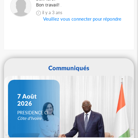
Bon travail!
il y a 3 ans
Veuillez vous connecter pour répondre
Communiqués
7 Août
2026
PRESIDENCE CI
Côte d'Ivoire