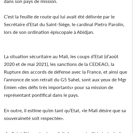
dans son pays de mission.
C’est la feuille de route qui lui avait été délivrée par le
Secrétaire d’Etat du Saint-Siège, le cardinal Pietro Parolin,
lors de son ordination épiscopale à Abidjan.
La situation sécuritaire au Mali, les coups d’Etat (d’août
2020 et de mai 2021), les sanctions de la CEDEAO, la
Rupture des accords de défense avec la France, et ainsi que
l’annonce de son retrait du G5 Sahel, sont aux yeux de Mgr
Emien «des défis très importants» pour sa mission de
représentant pontifical dans le pays.
En outre, il estime qu’en tant qu’Etat, «le Mali désire que sa
souveraineté soit respectée».