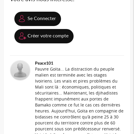
Se Connecter
Créer votre compte
Peace101
Pauvre Goïta... La distraction du peuple
malien est terminée avec les otages
Ivoiriens. Les vrais et pires problèmes du
Mali sont là : économiques, politiques et
sécuritaires... Maintenant, les djihadistes
frappent impunément aux portes de
Bamako comme ce fut le cas ces dernières
heures. Aujourd'hui, Goïta en compagnie de
bidasses ne contrôlent qu'à peine 25 à 30
pourcent du territoire contre plus de 60
pourcent sous son prédécesseur renversé.