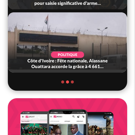
pour saisie significative d'arme...
POLITIQUE
Côte d'Ivoire : Fête nationale, Alassane
Ouattara accorde la grâce à 4 661...