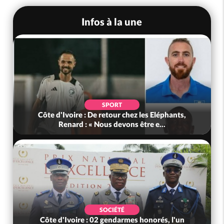
Infos à la une
SPORT
Côte d'Ivoire : De retour chez les Eléphants,
Renard : « Nous devons être e...
SOCIÉTÉ
Côte d'Ivoire : 02 gendarmes honorés, l'un