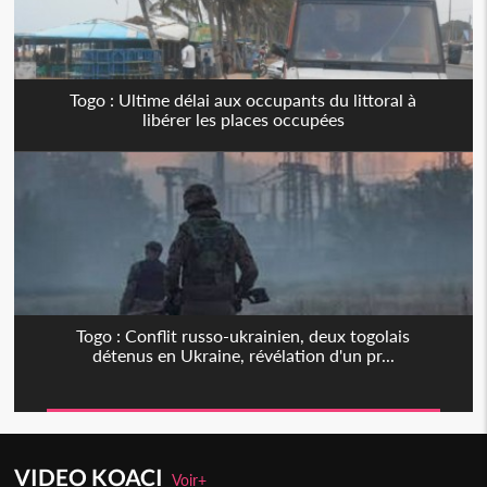
Togo : Ultime délai aux occupants du littoral à
libérer les places occupées
Togo : Conflit russo-ukrainien, deux togolais
détenus en Ukraine, révélation d'un pr...
VIDEO KOACI
Voir+