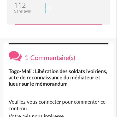
112
2%
Sans avis
1 Commentaire(s)
Togo-Mali : Libération des soldats ivoiriens,
acte de reconnaissance du médiateur et
lueur sur le mémorandum
Veuillez vous connecter pour commenter ce
contenu.
Votre avis nous intéresse.