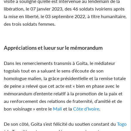
visite a souligné qu’elle est intervenue au lendemain de la
libération, le 07 janvier 2023, des 46 soldats ivoiriens après
la mise en liberté, le 03 septembre 2022, à titre humanitaire,
des trois soldats femmes.
Appréciations et lueur sur le mémorandum
Dans les remerciements transmis à Goita, le médiateur
togolais tout en a saluant le sens d’écoute de son
homologue malien, la grâce présidentielle et la remise totale
de peine a relevé que cet acte est « bien en phase avec le
mémorandum d’entente relatif à la promotion de la paix et
au renforcement des relations de fraternité, d’amitié et de
bon voisinage » entre le
Mali
et la
Côte d’Ivoire
.
De son côté, Goita s’est félicité du soutien constant du
Togo