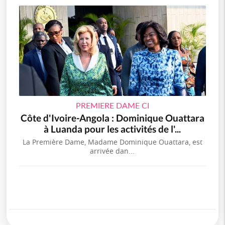
PREMIERE DAME CI
Côte d'Ivoire-Angola : Dominique Ouattara
à Luanda pour les activités de l'...
La Première Dame, Madame Dominique Ouattara, est
arrivée dan...