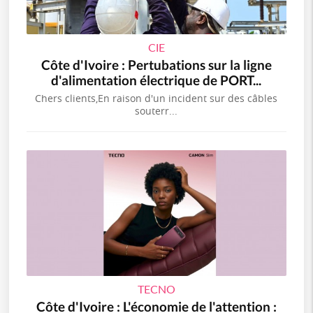
CIE
Côte d'Ivoire : Pertubations sur la ligne
d'alimentation électrique de PORT...
Chers clients,En raison d'un incident sur des câbles
souterr...
TECNO
Côte d'Ivoire : L'économie de l'attention :