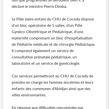
déclaré le ministre Pierre Dimba.
Le Pôle mère-enfant du CHU de Cocody dispose
d'un bloc opératoire de 5 salles, d'un Pôle
Gynéco-Obstétrique et Pédiatrique, d'une
maternité comprenant un bloc d'hospitalisation
de Pédiatrie médicale et de chirurgie Pédiatrique.
Il comprend également un service de
consultation prénatale pédiatrique, un
laboratoire et un service de gynécologie.
Ces services permettront au CHU de Cocody de
prendre en charge les femmes enceintes et leurs
enfants des communes d'Abidjan ainsi que des
villes environnantes.
En réponse aux difficultés rencontrées par