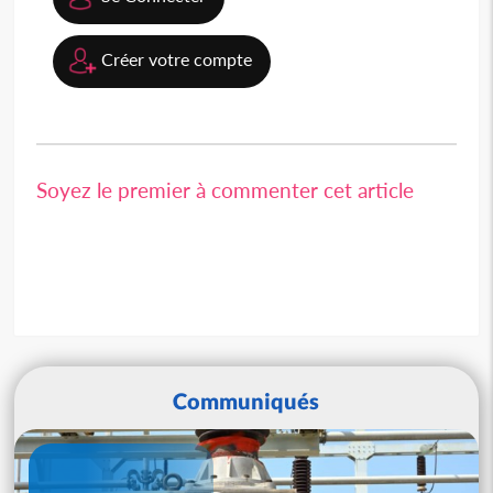
Créer votre compte
Soyez le premier à commenter cet article
Communiqués