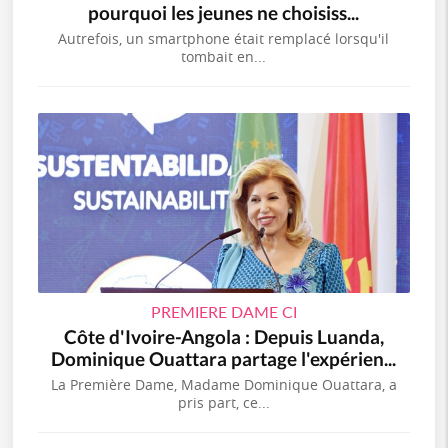
pourquoi les jeunes ne choisiss...
Autrefois, un smartphone était remplacé lorsqu'il
tombait en...
PREMIERE DAME CI
Côte d'Ivoire-Angola : Depuis Luanda,
Dominique Ouattara partage l'expérien...
La Première Dame, Madame Dominique Ouattara, a
pris part, ce...