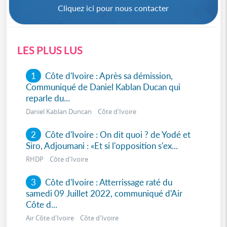
Cliquez ici pour nous contacter
LES PLUS LUS
1
Côte d'Ivoire : Après sa démission,
Communiqué de Daniel Kablan Ducan qui
reparle du...
Daniel Kablan Duncan Côte d'Ivoire
2
Côte d'Ivoire : On dit quoi ? de Yodé et
Siro, Adjoumani : «Et si l'opposition s'ex...
RHDP Côte d'Ivoire
3
Côte d'Ivoire : Atterrissage raté du
samedi 09 Juillet 2022, communiqué d'Air
Côte d...
Air Côte d'Ivoire Côte d'Ivoire