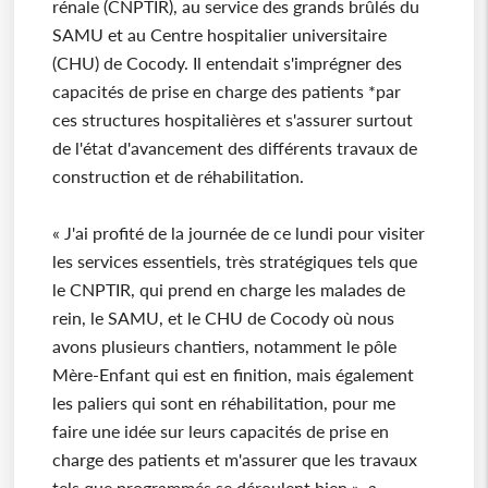
rénale (CNPTIR), au service des grands brûlés du
SAMU et au Centre hospitalier universitaire
(CHU) de Cocody. Il entendait s'imprégner des
capacités de prise en charge des patients *par
ces structures hospitalières et s'assurer surtout
de l'état d'avancement des différents travaux de
construction et de réhabilitation.
« J'ai profité de la journée de ce lundi pour visiter
les services essentiels, très stratégiques tels que
le CNPTIR, qui prend en charge les malades de
rein, le SAMU, et le CHU de Cocody où nous
avons plusieurs chantiers, notamment le pôle
Mère-Enfant qui est en finition, mais également
les paliers qui sont en réhabilitation, pour me
faire une idée sur leurs capacités de prise en
charge des patients et m'assurer que les travaux
tels que programmés se déroulent bien », a