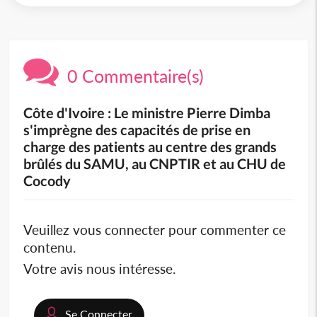
0 Commentaire(s)
Côte d'Ivoire : Le ministre Pierre Dimba
s'imprègne des capacités de prise en
charge des patients au centre des grands
brûlés du SAMU, au CNPTIR et au CHU de
Cocody
Veuillez vous connecter pour commenter ce
contenu.
Votre avis nous intéresse.
Se Connecter