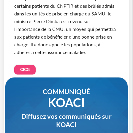
certains patients du CNPTIR et des brûlés admis
dans les unités de prise en charge du SAMU, le
ministre Pierre Dimba est revenu sur
l'importance de la CMU, un moyen qui permettra
aux patients de bénéficier d'une bonne prise en
charge. Il a donc appelé les populations, à
adhérer à cette assurance maladie.
CICG
COMMUNIQUÉ
KOACI
Diffusez vos communiqués sur
KOACI