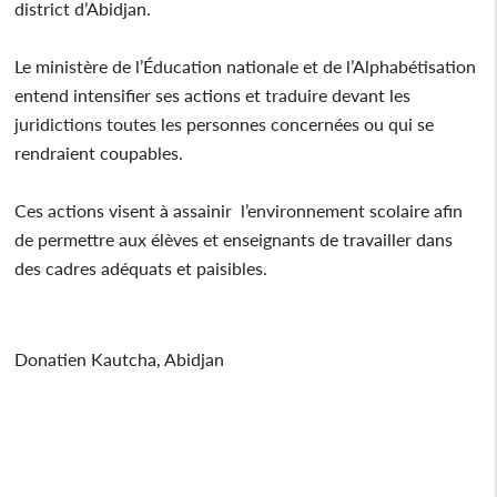
district d’Abidjan.
Le ministère de l’Éducation nationale et de l’Alphabétisation
entend intensifier ses actions et traduire devant les
juridictions toutes les personnes concernées ou qui se
rendraient coupables.
Ces actions visent à assainir l’environnement scolaire afin
de permettre aux élèves et enseignants de travailler dans
des cadres adéquats et paisibles.
Donatien Kautcha, Abidjan