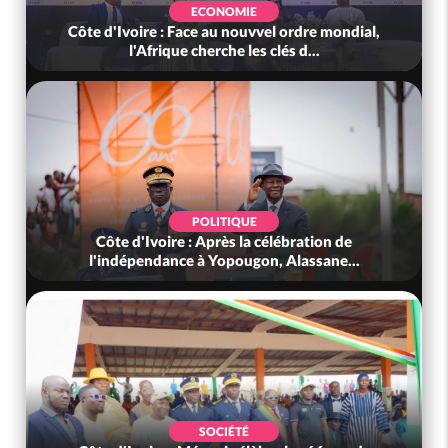
ECONOMIE
Côte d'Ivoire : Face au nouvvel ordre mondial,
l'Afrique cherche les clés d...
POLITIQUE
Côte d'Ivoire : Après la célébration de
l'indépendance à Yopougon, Alassane...
SOCIÉTÉ