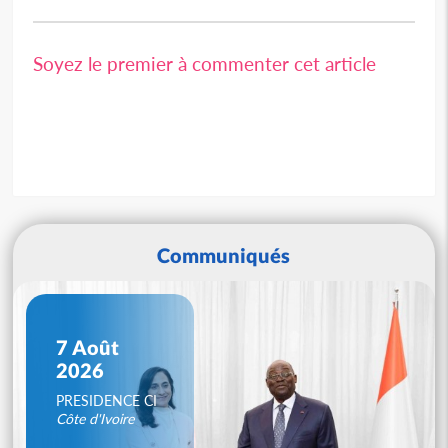
Soyez le premier à commenter cet article
Communiqués
7 Août
2026
PRESIDENCE CI
Côte d'Ivoire