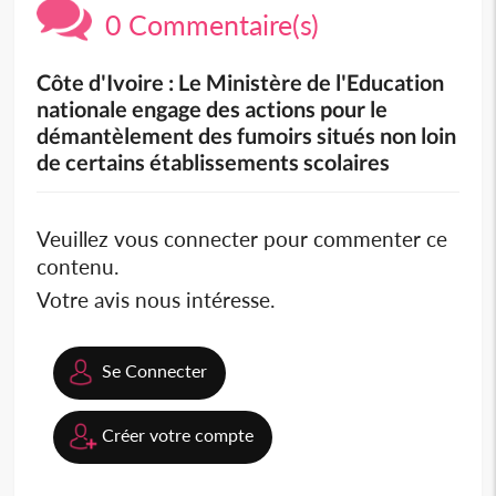
0 Commentaire(s)
Côte d'Ivoire : Le Ministère de l'Education
nationale engage des actions pour le
démantèlement des fumoirs situés non loin
de certains établissements scolaires
Veuillez vous connecter pour commenter ce
contenu.
Votre avis nous intéresse.
Se Connecter
Créer votre compte