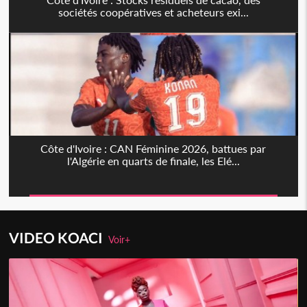
sociétés coopératives et acheteurs exi...
Côte d'Ivoire : CAN Féminine 2026, battues par
l'Algérie en quarts de finale, les Elé...
VIDEO KOACI
Voir+