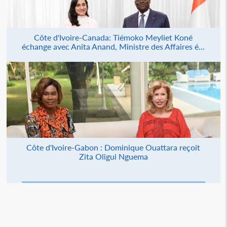
Côte d'Ivoire-Canada: Tiémoko Meyliet Koné
échange avec Anita Anand, Ministre des Affaires é...
Côte d'Ivoire-Gabon : Dominique Ouattara reçoit
Zita Oligui Nguema