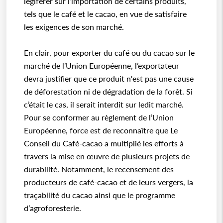
légiférer sur l’importation de certains produits,
tels que le café et le cacao, en vue de satisfaire
les exigences de son marché.
En clair, pour exporter du café ou du cacao sur le
marché de l’Union Européenne, l’exportateur
devra justifier que ce produit n'est pas une cause
de déforestation ni de dégradation de la forêt. Si
c’était le cas, il serait interdit sur ledit marché.
Pour se conformer au règlement de l’Union
Européenne, force est de reconnaître que Le
Conseil du Café-cacao a multiplié les efforts à
travers la mise en œuvre de plusieurs projets de
durabilité. Notamment, le recensement des
producteurs de café-cacao et de leurs vergers, la
traçabilité du cacao ainsi que le programme
d’agroforesterie.