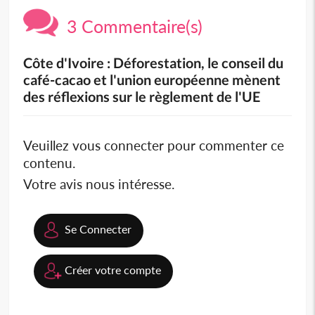
3 Commentaire(s)
Côte d'Ivoire : Déforestation, le conseil du
café-cacao et l'union européenne mènent
des réflexions sur le règlement de l'UE
Veuillez vous connecter pour commenter ce
contenu.
Votre avis nous intéresse.
Se Connecter
Créer votre compte