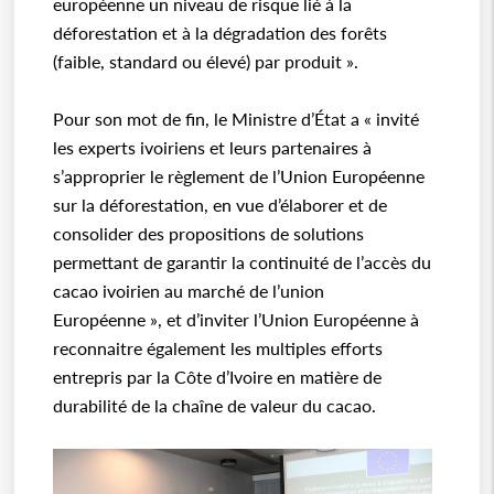
européenne un niveau de risque lié à la
déforestation et à la dégradation des forêts
(faible, standard ou élevé) par produit ».
Pour son mot de fin, le Ministre d’État a « invité
les experts ivoiriens et leurs partenaires à
s’approprier le règlement de l’Union Européenne
sur la déforestation, en vue d’élaborer et de
consolider des propositions de solutions
permettant de garantir la continuité de l’accès du
cacao ivoirien au marché de l’union
Européenne », et d’inviter l’Union Européenne à
reconnaitre également les multiples efforts
entrepris par la Côte d’Ivoire en matière de
durabilité de la chaîne de valeur du cacao.