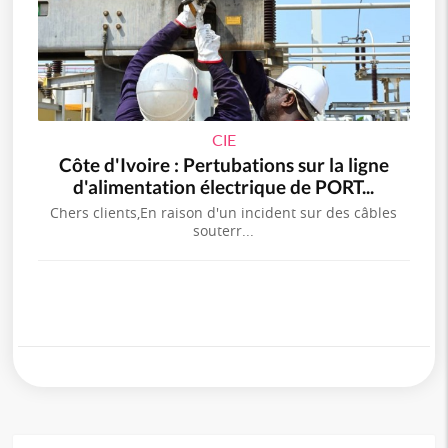
CIE
Côte d'Ivoire : Pertubations sur la ligne
d'alimentation électrique de PORT...
Chers clients,En raison d'un incident sur des câbles
souterr...