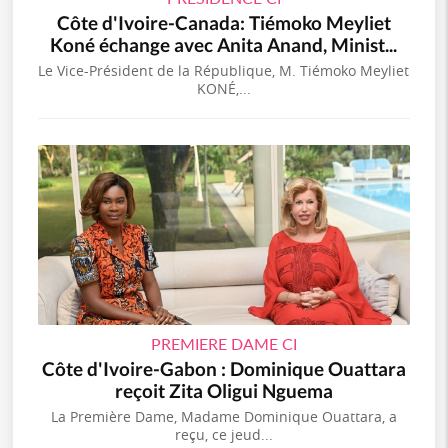
Côte d'Ivoire-Canada: Tiémoko Meyliet
Koné échange avec Anita Anand, Minist...
Le Vice-Président de la République, M. Tiémoko Meyliet
KONÉ,...
PREMIERE DAME CI
Côte d'Ivoire-Gabon : Dominique Ouattara
reçoit Zita Oligui Nguema
La Première Dame, Madame Dominique Ouattara, a
reçu, ce jeud...