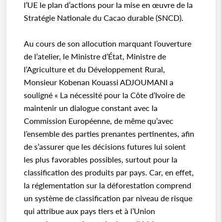
l’UE le plan d’actions pour la mise en œuvre de la
Stratégie Nationale du Cacao durable (SNCD).
Au cours de son allocution marquant l’ouverture
de l’atelier, le Ministre d’État, Ministre de
l’Agriculture et du Développement Rural,
Monsieur Kobenan Kouassi ADJOUMANI a
souligné « La nécessité pour la Côte d’Ivoire de
maintenir un dialogue constant avec la
Commission Européenne, de même qu’avec
l’ensemble des parties prenantes pertinentes, afin
de s’assurer que les décisions futures lui soient
les plus favorables possibles, surtout pour la
classification des produits par pays. Car, en effet,
la réglementation sur la déforestation comprend
un système de classification par niveau de risque
qui attribue aux pays tiers et à l’Union