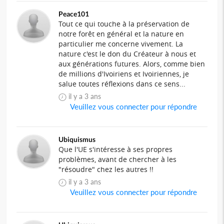
Peace101
Tout ce qui touche à la préservation de
notre forêt en général et la nature en
particulier me concerne vivement. La
nature c'est le don du Créateur à nous et
aux générations futures. Alors, comme bien
de millions d'Ivoiriens et Ivoiriennes, je
salue toutes réflexions dans ce sens...
il y a 3 ans
Veuillez vous connecter pour répondre
Ubiquismus
Que l'UE s'intéresse à ses propres
problèmes, avant de chercher à les
"résoudre" chez les autres !!
il y a 3 ans
Veuillez vous connecter pour répondre