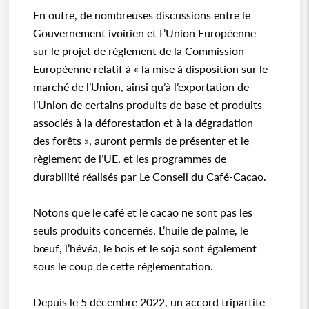
En outre, de nombreuses discussions entre le
Gouvernement ivoirien et L’Union Européenne
sur le projet de règlement de la Commission
Européenne relatif à « la mise à disposition sur le
marché de l’Union, ainsi qu’à l’exportation de
l’Union de certains produits de base et produits
associés à la déforestation et à la dégradation
des forêts », auront permis de présenter et le
règlement de l’UE, et les programmes de
durabilité réalisés par Le Conseil du Café-Cacao.
Notons que le café et le cacao ne sont pas les
seuls produits concernés. L’huile de palme, le
bœuf, l’hévéa, le bois et le soja sont également
sous le coup de cette réglementation.
Depuis le 5 décembre 2022, un accord tripartite