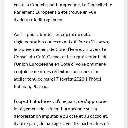
entre la Commission Européenne, Le Conseil et le
Parlement Européens a été trouvé en vue
d’adopter ledit règlement.
Aussi, pour aborder les enjeux de cette
réglementation concernant la filière café-cacao,
le Gouvernement de Côte d’Ivoire, à travers Le
Conseil du Café-Cacao, et les représentants de
l’Union Européenne en Côte d’Ivoire ont mené
conjointement des réflexions au cours d’un
atelier tenu ce mardi 7 février 2023 à l’hôtel
Pullman, Plateau.
L’objectif affiché est, d’une part, de s’approprier
le règlement de l’Union Européenne sur la
déforestation imputable au café et au cacao et,
d’autre part, de partager avec les partenaires de