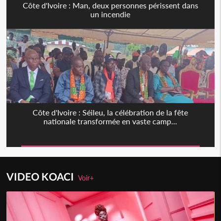
Côte d'Ivoire : Man, deux personnes périssent dans
un incendie
Côte d'Ivoire : Séileu, la célébration de la fête
nationale transformée en vaste camp...
VIDEO KOACI
Voir+