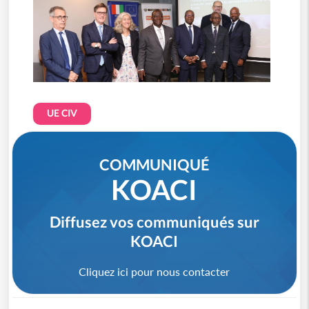
UE CIV
COMMUNIQUÉ
KOACI
Diffusez vos communiqués sur
KOACI
Cliquez ici pour nous contacter