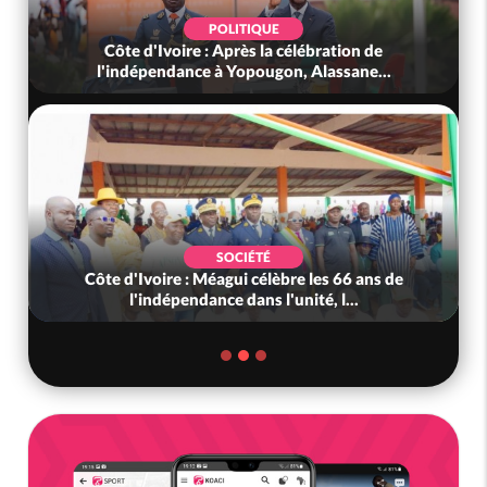
POLITIQUE
Côte d'Ivoire : Après la célébration de
l'indépendance à Yopougon, Alassane...
SOCIÉTÉ
Côte d'Ivoire : Méagui célèbre les 66 ans de
l'indépendance dans l'unité, l...