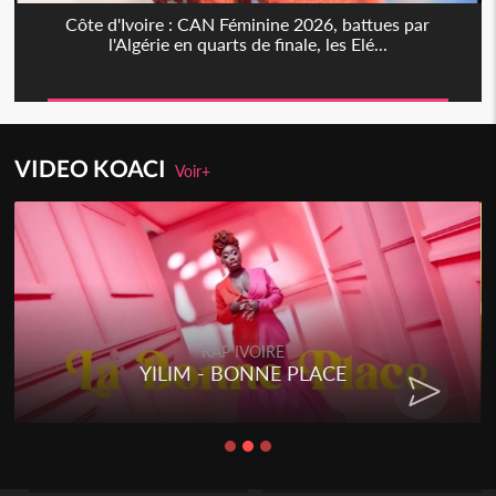
Côte d'Ivoire : CAN Féminine 2026, battues par
l'Algérie en quarts de finale, les Elé...
VIDEO KOACI
Voir+
RAP IVOIRE
YILIM - BONNE PLACE