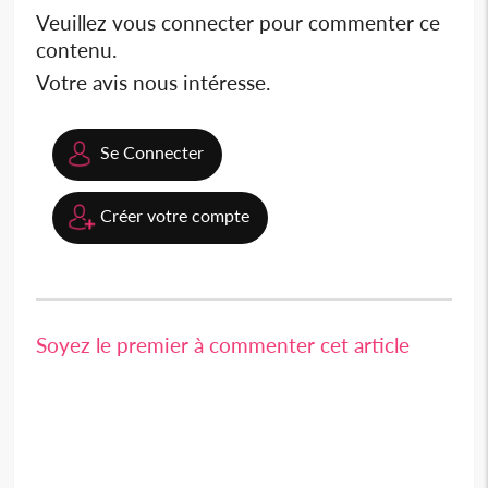
Veuillez vous connecter pour commenter ce
contenu.
Votre avis nous intéresse.
Se Connecter
Créer votre compte
Soyez le premier à commenter cet article