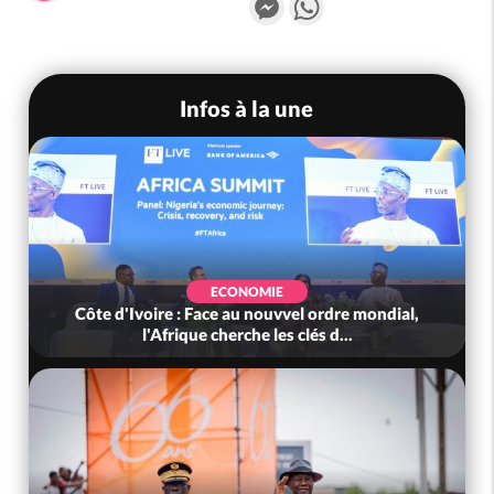
Infos à la une
ECONOMIE
Côte d'Ivoire : Face au nouvvel ordre mondial,
l'Afrique cherche les clés d...