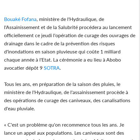
Bouaké Fofana
, ministère de l'Hydraulique, de
l'Assainissement et de la Salubrité procédera au lancement
officiellement ce jeudi l'opération de curage des ouvrages de
drainage dans le cadre de la prévention des risques
d'inondations en saison pluvieuse qui coûte 1 milliard
chaque année à l'Etat. La cérémonie a eu lieu à Abobo
avocatier dépôt 9
SOTRA
.
Tous les ans, en préparation de la saison des pluies, le
ministère de l'Hydraulique, de l'assainissement procède à
des opérations de curage des caniveaux, des canalisations
d'eau pluviale.
« C'est un problème qu'on recommence tous les ans. Je
lance un appel aux populations. Les caniveaux sont des