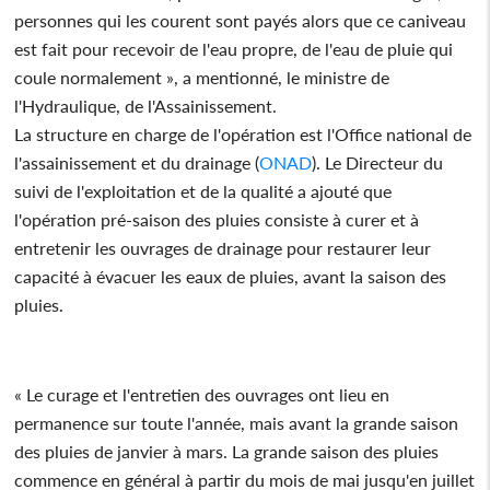
personnes qui les courent sont payés alors que ce caniveau
est fait pour recevoir de l'eau propre, de l'eau de pluie qui
coule normalement », a mentionné, le ministre de
l'Hydraulique, de l'Assainissement.
La structure en charge de l'opération est l'Office national de
l'assainissement et du drainage (
ONAD
). Le Directeur du
suivi de l'exploitation et de la qualité a ajouté que
l'opération pré-saison des pluies consiste à curer et à
entretenir les ouvrages de drainage pour restaurer leur
capacité à évacuer les eaux de pluies, avant la saison des
pluies.
« Le curage et l'entretien des ouvrages ont lieu en
permanence sur toute l'année, mais avant la grande saison
des pluies de janvier à mars. La grande saison des pluies
commence en général à partir du mois de mai jusqu'en juillet