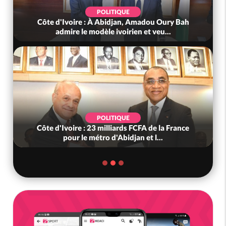
POLITIQUE
Côte d'Ivoire : À Abidjan, Amadou Oury Bah
admire le modèle ivoirien et veu...
POLITIQUE
Côte d'Ivoire : 23 milliards FCFA de la France
pour le métro d'Abidjan et l...