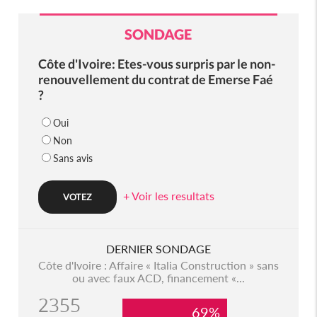
SONDAGE
Côte d'Ivoire: Etes-vous surpris par le non-
renouvellement du contrat de Emerse Faé
?
Oui
Non
Sans avis
+ Voir les resultats
DERNIER SONDAGE
Côte d'Ivoire : Affaire « Italia Construction » sans
ou avec faux ACD, financement «...
2355
69%