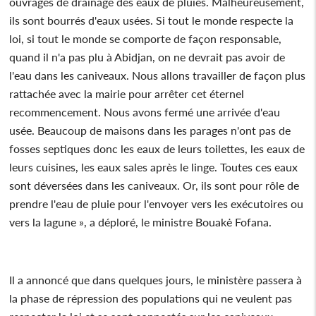
ouvrages de drainage des eaux de pluies. Malheureusement,
ils sont bourrés d'eaux usées. Si tout le monde respecte la
loi, si tout le monde se comporte de façon responsable,
quand il n'a pas plu à Abidjan, on ne devrait pas avoir de
l'eau dans les caniveaux. Nous allons travailler de façon plus
rattachée avec la mairie pour arrêter cet éternel
recommencement. Nous avons fermé une arrivée d'eau
usée. Beaucoup de maisons dans les parages n'ont pas de
fosses septiques donc les eaux de leurs toilettes, les eaux de
leurs cuisines, les eaux sales après le linge. Toutes ces eaux
sont déversées dans les caniveaux. Or, ils sont pour rôle de
prendre l'eau de pluie pour l'envoyer vers les exécutoires ou
vers la lagune », a déploré, le ministre Bouakė Fofana.
Il a annoncé que dans quelques jours, le ministère passera à
la phase de répression des populations qui ne veulent pas