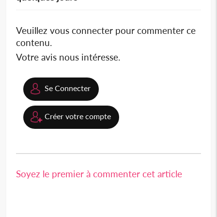
Veuillez vous connecter pour commenter ce
contenu.
Votre avis nous intéresse.
Se Connecter
Créer votre compte
Soyez le premier à commenter cet article