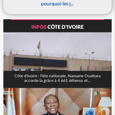
pourquoi les j...
INFOS
CÔTE D'IVOIRE
Côte d'Ivoire : Fête nationale, Alassane Ouattara
accorde la grâce à 4 661 détenus et...