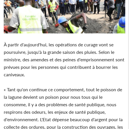
À partir d'aujourd'hui, les opérations de curage vont se
poursuivre, jusqu'à la grande saison des pluies. Selon le
ministre, des amendes et des peines d'emprisonnement sont
prévues pour les personnes qui contribuent à bourrer les
caniveaux.
« Tant qu'on continue ce comportement, tout le poisson de
la lagune devient un poison pour nous tous qui le
consomme, il y a des problèmes de santé publique, nous
respirons des odeurs, les enjeux de santé publique,
d'environnement. L'Etat dépense beaucoup d'argent pour la
collecte des ordures, pour la construction des ouvrages, les