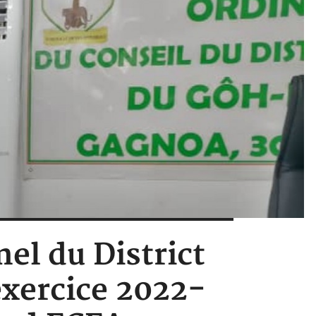
nel du District
xercice 2022-