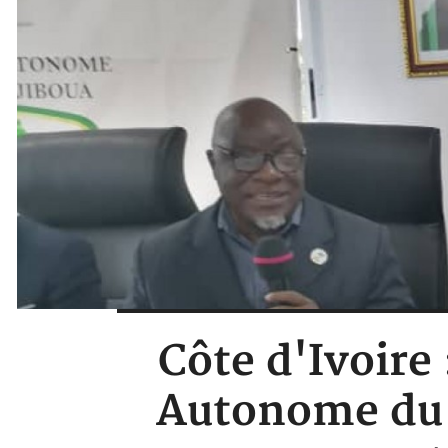
Côte d'Ivoire 
Autonome du 