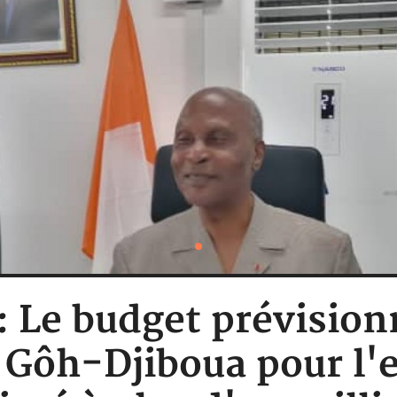
: Le budget prévision
Gôh-Djiboua pour l'e