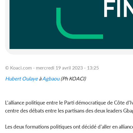
© Koaci.com - mercredi 19 avril 2023 - 13:25
Hubert Oulaye
à
Agbaou
(Ph KOACI)
L’alliance politique entre le Parti démocratique de Côte d’Iv
centre des débats entre les partisans des deux leaders Gba
Les deux formations politiques ont décidé d’aller en allianc