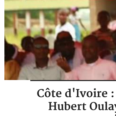
Côte d'Ivoire :
Hubert Oulay