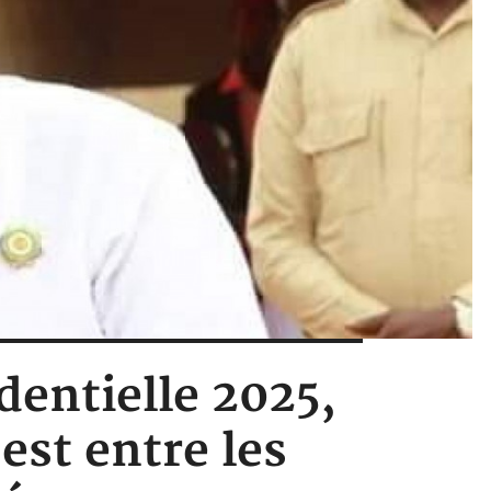
identielle 2025,
est entre les