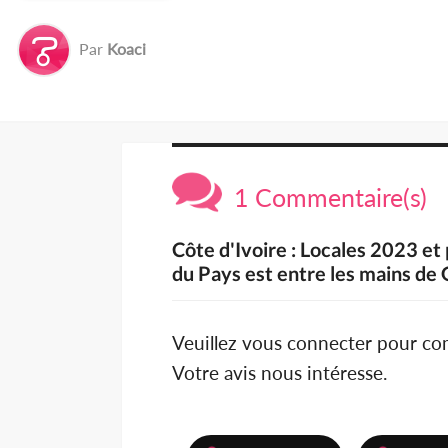
Par
Koaci
1 Commentaire(s)
Côte d'Ivoire : Locales 2023 et
du Pays est entre les mains de
Veuillez vous connecter pour c
Votre avis nous intéresse.