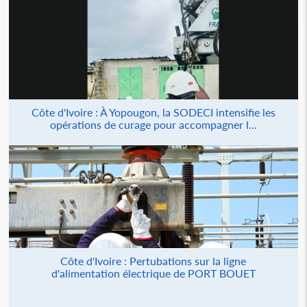
Côte d'Ivoire : À Yopougon, la SODECI intensifie les
opérations de curage pour accompagner l...
Côte d'Ivoire : Pertubations sur la ligne
d'alimentation électrique de PORT BOUET