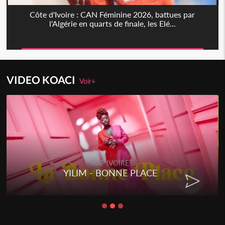
Côte d'Ivoire : CAN Féminine 2026, battues par
l'Algérie en quarts de finale, les Elé...
VIDEO KOACI
Voir+
RAP IVOIRE
YILIM - BONNE PLACE