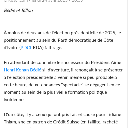
Bédié et Billon
À moins de deux ans de l'élection présidentielle de 2025, le
positionnement au sein du Parti démocratique de Côte
d'Ivoire (
PDCI
-RDA) fait rage.
En attendant de connaître le successeur du Président Aimé
Henri Konan Bédié
si, d'aventure, il renonçait à se présenter
à l'élection présidentielle à venir, même si peu probable à
cette heure, deux tendances "spectacle" se dégagent en ce
moment au sein de la plus vielle formation politique
ivoirienne.
D'un côté, il y a ceux qui ont pris fait et cause pour Tidiane
Thiam, ancien patron de Crédit Suisse (en faillite, racheté