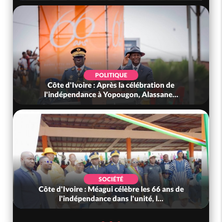
POLITIQUE
Côte d'Ivoire : Après la célébration de
l'indépendance à Yopougon, Alassane...
SOCIÉTÉ
Côte d'Ivoire : Méagui célèbre les 66 ans de
l'indépendance dans l'unité, l...