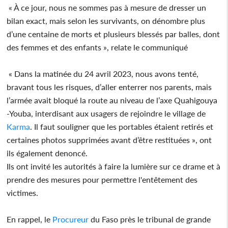
« À ce jour, nous ne sommes pas à mesure de dresser un
bilan exact, mais selon les survivants, on dénombre plus
d’une centaine de morts et plusieurs blessés par balles, dont
des femmes et des enfants », relate le communiqué
« Dans la matinée du 24 avril 2023, nous avons tenté,
bravant tous les risques, d’aller enterrer nos parents, mais
l’armée avait bloqué la route au niveau de l’axe Quahigouya
-Youba, interdisant aux usagers de rejoindre le village de
Karma
. Il faut souligner que les portables étaient retirés et
certaines photos supprimées avant d’être restituées », ont
ils également denoncé.
Ils ont invité les autorités à faire la lumière sur ce drame et à
prendre des mesures pour permettre l'entêtement des
victimes.
En rappel, le
Procureur
du Faso près le tribunal de grande