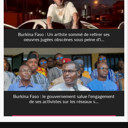
Burkina Faso : Un artiste sommé de retirer ses
oeuvres jugées obscènes sous peine d'i...
Burkina Faso : le gouvernement salue l'engagement
de ses activistes sur les réseaux s...