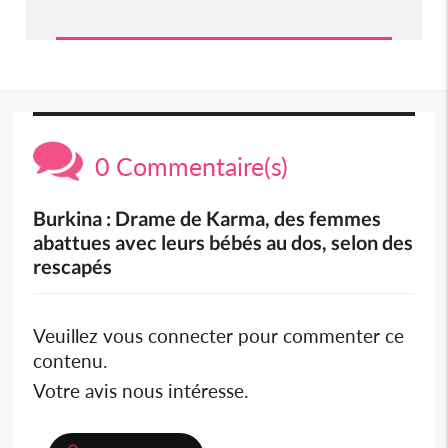
0 Commentaire(s)
Burkina : Drame de Karma, des femmes
abattues avec leurs bébés au dos, selon des
rescapés
Veuillez vous connecter pour commenter ce
contenu.
Votre avis nous intéresse.