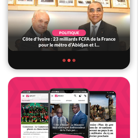
POLITIQUE
Côte d'Ivoire : 23 milliards FCFA de la France
pour le métro d'Abidjan et l...