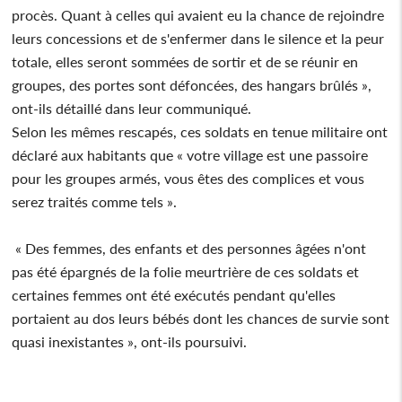
procès. Quant à celles qui avaient eu la chance de rejoindre
leurs concessions et de s'enfermer dans le silence et la peur
totale, elles seront sommées de sortir et de se réunir en
groupes, des portes sont défoncées, des hangars brûlés »,
ont-ils détaillé dans leur communiqué.
Selon les mêmes rescapés, ces soldats en tenue militaire ont
déclaré aux habitants que « votre village est une passoire
pour les groupes armés, vous êtes des complices et vous
serez traités comme tels ».
« Des femmes, des enfants et des personnes âgées n'ont
pas été épargnés de la folie meurtrière de ces soldats et
certaines femmes ont été exécutés pendant qu'elles
portaient au dos leurs bébés dont les chances de survie sont
quasi inexistantes », ont-ils poursuivi.