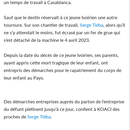
un temps de travail à Casablanca.
Sauf que le destin réservait à ce jeune Ivoirien une autre
tournure. Sur son chantier de travail,
Serge Tiéba
, alors qu’il
ne s’y attendait le moins, fut écrasé par un fer de grue qui
s’est détaché de la machine le 4 avril 2023.
Depuis la date du décès de ce jeune Ivoirien, ses parents,
ayant appris cette mort tragique de leur enfant, ont
entrepris des démarches pour le rapatriement du corps de
leur enfant au Pays.
Des démarches entreprises auprès du parton de l’entreprise
du défunt piétinent jusqu’à ce jour, confient à KOACI des
proches de
Serge Tiéba
.