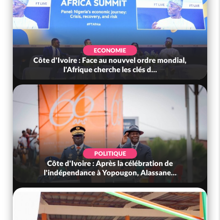
ECONOMIE
Côte d'Ivoire : Face au nouvvel ordre mondial,
l'Afrique cherche les clés d...
POLITIQUE
Côte d'Ivoire : Après la célébration de
l'indépendance à Yopougon, Alassane...