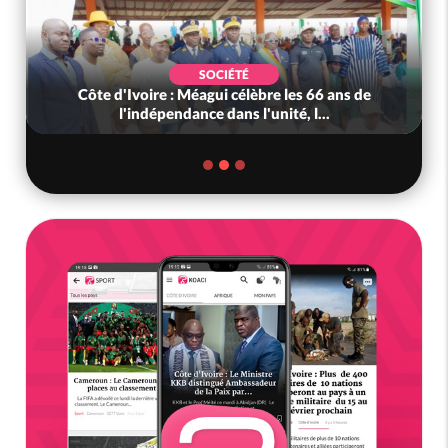
SOCIÉTÉ
Côte d'Ivoire : Méagui célèbre les 66 ans de
l'indépendance dans l'unité, l...