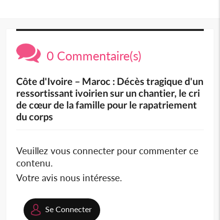
0 Commentaire(s)
Côte d'Ivoire – Maroc : Décès tragique d'un
ressortissant ivoirien sur un chantier, le cri
de cœur de la famille pour le rapatriement
du corps
Veuillez vous connecter pour commenter ce
contenu.
Votre avis nous intéresse.
Se Connecter