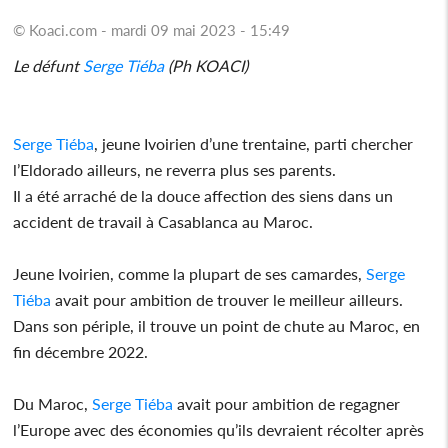
© Koaci.com - mardi 09 mai 2023 - 15:49
Le défunt
Serge Tiéba
(Ph KOACI)
Serge Tiéba
, jeune Ivoirien d’une trentaine, parti chercher
l’Eldorado ailleurs, ne reverra plus ses parents.
Il a été arraché de la douce affection des siens dans un
accident de travail à Casablanca au Maroc.
Jeune Ivoirien, comme la plupart de ses camardes,
Serge
Tiéba
avait pour ambition de trouver le meilleur ailleurs.
Dans son périple, il trouve un point de chute au Maroc, en
fin décembre 2022.
Du Maroc,
Serge Tiéba
avait pour ambition de regagner
l’Europe avec des économies qu’ils devraient récolter après