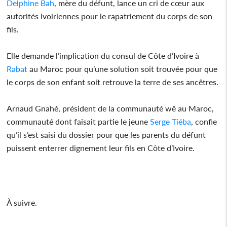
Delphine Bah
, mère du défunt, lance un cri de cœur aux
autorités ivoiriennes pour le rapatriement du corps de son
fils.
Elle demande l’implication du consul de Côte d’Ivoire à
Rabat
au Maroc pour qu’une solution soit trouvée pour que
le corps de son enfant soit retrouve la terre de ses ancêtres.
Arnaud Gnahé, président de la communauté wê au Maroc,
communauté dont faisait partie le jeune
Serge Tiéba
, confie
qu’il s’est saisi du dossier pour que les parents du défunt
puissent enterrer dignement leur fils en Côte d’Ivoire.
À suivre.