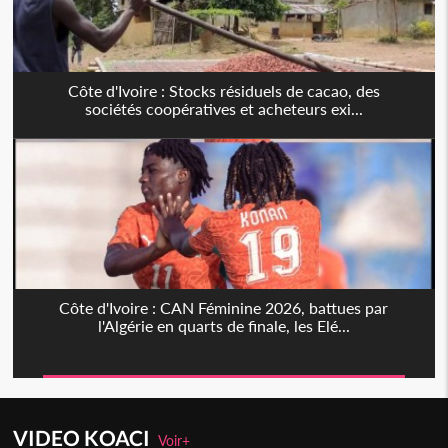
Côte d'Ivoire : Stocks résiduels de cacao, des
sociétés coopératives et acheteurs exi...
Côte d'Ivoire : CAN Féminine 2026, battues par
l'Algérie en quarts de finale, les Elé...
VIDEO KOACI
Voir+