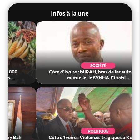
Infos à la une
SOCIÉTÉ
Côte d'Ivoire : MIRAH, bras de fer autour de la
mutuelle, le SYNHA-CI saisi...
POLITIQUE
Côte d'Ivoire : Violences tragiques à Kossandji