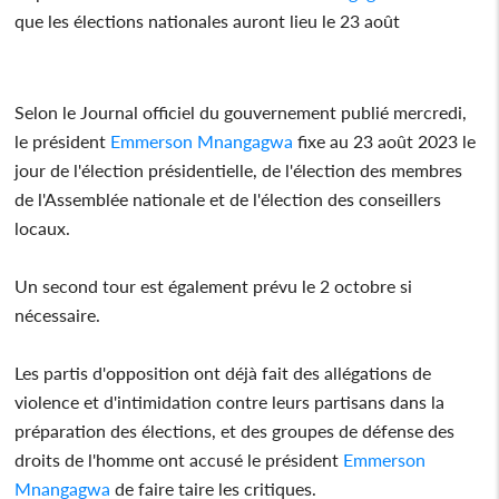
que les élections nationales auront lieu le 23 août
Selon le Journal officiel du gouvernement publié mercredi,
le président
Emmerson Mnangagwa
fixe au 23 août 2023 le
jour de l'élection présidentielle, de l'élection des membres
de l'Assemblée nationale et de l'élection des conseillers
locaux.
Un second tour est également prévu le 2 octobre si
nécessaire.
Les partis d'opposition ont déjà fait des allégations de
violence et d'intimidation contre leurs partisans dans la
préparation des élections, et des groupes de défense des
droits de l'homme ont accusé le président
Emmerson
Mnangagwa
de faire taire les critiques.