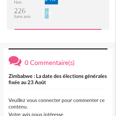
Non
226
7%
Sans avis
0 Commentaire(s)
Zimbabwe : La date des élections générales
fixée au 23 Août
Veuillez vous connecter pour commenter ce
contenu.
Votre avis nous intéresse.