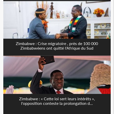
Zimbabwe : Crise migratoire , près de 100 000
Zimbabwéens ont quitté l'Afrique du Sud
Zimbabwe : « Cette loi sert leurs intérêts »,
l'opposition conteste la prolongation d...