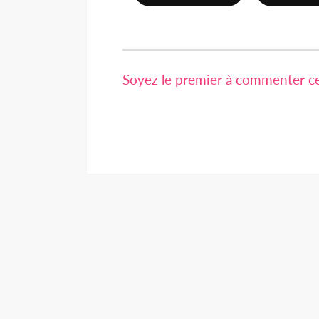
Soyez le premier à commenter cet