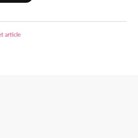
 article