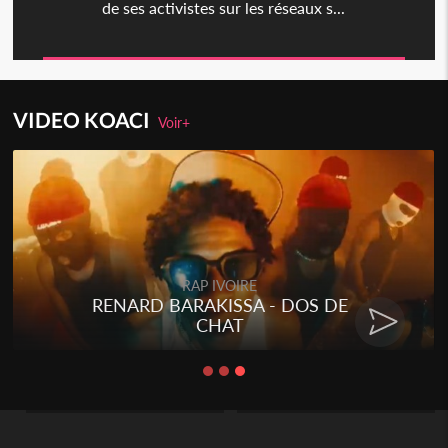
de ses activistes sur les réseaux s...
VIDEO KOACI
Voir+
Togo
Talakaka - ÉTÉRÉRÉ