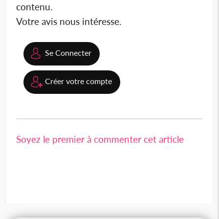
contenu.
Votre avis nous intéresse.
Se Connecter
Créer votre compte
Soyez le premier à commenter cet article