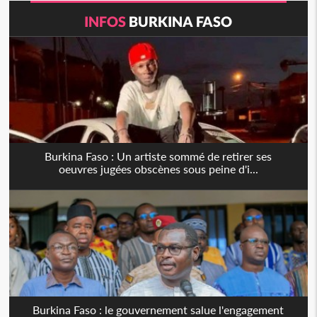
INFOS
BURKINA FASO
Burkina Faso : Un artiste sommé de retirer ses
oeuvres jugées obscènes sous peine d'i...
Burkina Faso : le gouvernement salue l'engagement