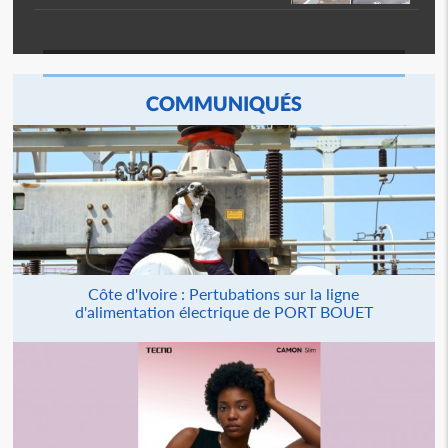
COMMUNIQUÉS
Côte d'Ivoire : Pertubations sur la ligne
d'alimentation électrique de PORT BOUET