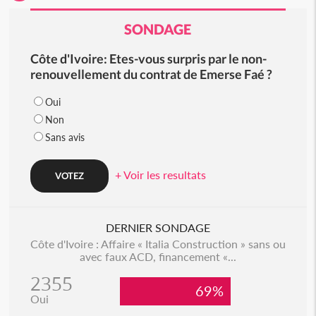
SONDAGE
Côte d'Ivoire: Etes-vous surpris par le non-
renouvellement du contrat de Emerse Faé ?
Oui
Non
Sans avis
+ Voir les resultats
DERNIER SONDAGE
Côte d'Ivoire : Affaire « Italia Construction » sans ou
avec faux ACD, financement «...
2355
69%
Oui