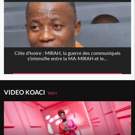
Côte d'Ivoire : MIRAH, la guerre des communiqués
s'intensifie entre la MA-MIRAH et le...
VIDEO KOACI
Voir+