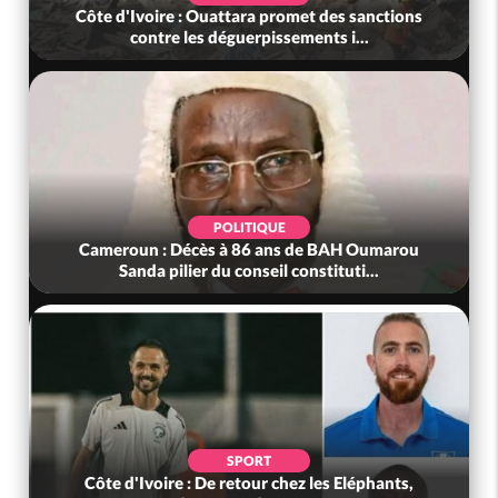
Côte d'Ivoire : Ouattara promet des sanctions
contre les déguerpissements i...
POLITIQUE
Cameroun : Décès à 86 ans de BAH Oumarou
Sanda pilier du conseil constituti...
SPORT
Côte d'Ivoire : De retour chez les Eléphants,