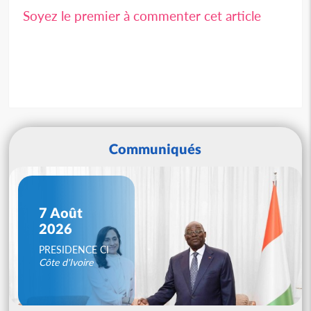
Soyez le premier à commenter cet article
Communiqués
7 Août
2026
PRESIDENCE CI
Côte d'Ivoire