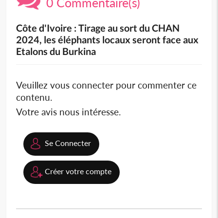
0 Commentaire(s)
Côte d'Ivoire : Tirage au sort du CHAN
2024, les éléphants locaux seront face aux
Etalons du Burkina
Veuillez vous connecter pour commenter ce
contenu.
Votre avis nous intéresse.
Se Connecter
Créer votre compte