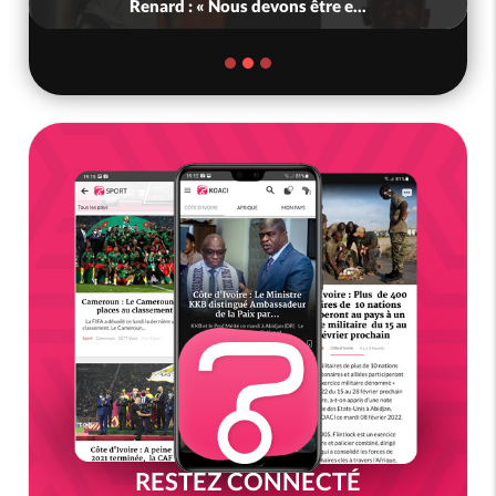
Renard : « Nous devons être e...
RESTEZ CONNECTÉ