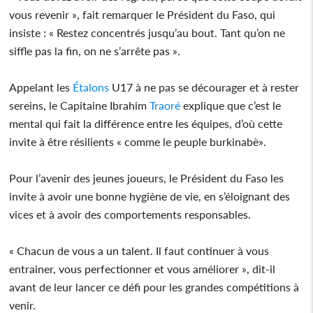
vous revenir », fait remarquer le Président du Faso, qui
insiste : « Restez concentrés jusqu’au bout. Tant qu’on ne
siffle pas la fin, on ne s’arrête pas ».
Appelant les
Étalons
U17 à ne pas se décourager et à rester
sereins, le Capitaine Ibrahim
Traoré
explique que c’est le
mental qui fait la différence entre les équipes, d’où cette
invite à être résilients « comme le peuple burkinabè».
Pour l’avenir des jeunes joueurs, le Président du Faso les
invite à avoir une bonne hygiène de vie, en s’éloignant des
vices et à avoir des comportements responsables.
« Chacun de vous a un talent. Il faut continuer à vous
entrainer, vous perfectionner et vous améliorer », dit-il
avant de leur lancer ce défi pour les grandes compétitions à
venir.