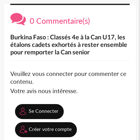
0 Commentaire(s)
Burkina Faso : Classés 4e à la Can U17, les
étalons cadets exhortés à rester ensemble
pour remporter la Can senior
Veuillez vous connecter pour commenter ce
contenu.
Votre avis nous intéresse.
Se Connecter
Créer votre compte