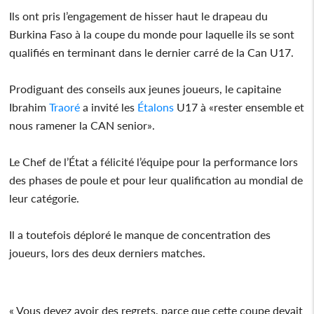
Ils ont pris l’engagement de hisser haut le drapeau du
Burkina Faso à la coupe du monde pour laquelle ils se sont
qualifiés en terminant dans le dernier carré de la Can U17.
Prodiguant des conseils aux jeunes joueurs, le capitaine
Ibrahim
Traoré
a invité les
Étalons
U17 à «rester ensemble et
nous ramener la CAN senior».
Le Chef de l’État a félicité l’équipe pour la performance lors
des phases de poule et pour leur qualification au mondial de
leur catégorie.
Il a toutefois déploré le manque de concentration des
joueurs, lors des deux derniers matches.
« Vous devez avoir des regrets, parce que cette coupe devait