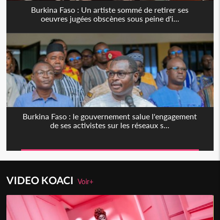
Burkina Faso : Un artiste sommé de retirer ses
oeuvres jugées obscènes sous peine d'i...
Burkina Faso : le gouvernement salue l'engagement
de ses activistes sur les réseaux s...
VIDEO KOACI
Voir+