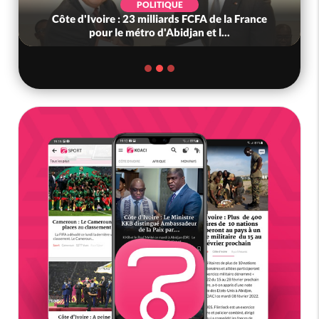
POLITIQUE
Côte d'Ivoire : 23 milliards FCFA de la France
pour le métro d'Abidjan et l...