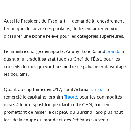
Aussi le Président du Faso, a-t-il, demandé à l’encadrement
technique de suivre ces poulains, de les encadrer en vue
d’assurer une bonne relève pour les catégories supérieures.
Le ministre chargé des Sports, Anûuyirtole Roland
Somda
a
quant à lui traduit sa gratitude au Chef de l’État, pour les
conseils donnés qui vont permettre de galvaniser davantage
les poulains.
Quant au capitaine des U17, Fadil Adama
Barro
, il a
remercié le capitaine Ibrahim
Traoré
, pour les commodités
mises à leur disposition pendant cette CAN, tout en
promettant de hisser le drapeau du Burkina Faso plus haut
lors de la coupe du monde et des échéances à venir.