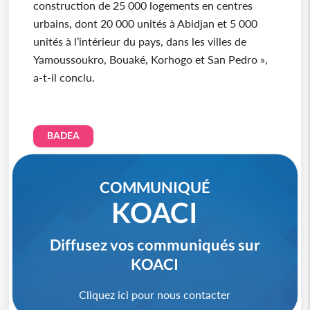
construction de 25 000 logements en centres
urbains, dont 20 000 unités à Abidjan et 5 000
unités à l’intérieur du pays, dans les villes de
Yamoussoukro, Bouaké, Korhogo et San Pedro »,
a-t-il conclu.
BADEA
COMMUNIQUÉ
KOACI
Diffusez vos communiqués sur
KOACI
Cliquez ici pour nous contacter