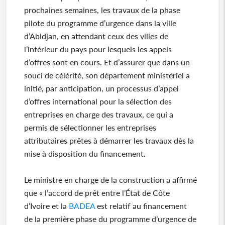
prochaines semaines, les travaux de la phase
pilote du programme d’urgence dans la ville
d’Abidjan, en attendant ceux des villes de
l’intérieur du pays pour lesquels les appels
d’offres sont en cours. Et d’assurer que dans un
souci de célérité, son département ministériel a
initié, par anticipation, un processus d’appel
d’offres international pour la sélection des
entreprises en charge des travaux, ce qui a
permis de sélectionner les entreprises
attributaires prêtes à démarrer les travaux dès la
mise à disposition du financement.
Le ministre en charge de la construction a affirmé
que « l’accord de prêt entre l’État de Côte
d’Ivoire et la
BADEA
est relatif au financement
de la première phase du programme d’urgence de