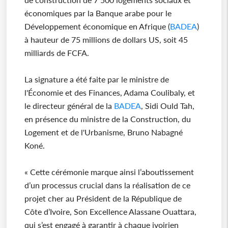
économiques par la Banque arabe pour le
Développement économique en Afrique (
BADEA
)
à hauteur de 75 millions de dollars US, soit 45
milliards de FCFA.
La signature a été faite par le ministre de
l'Économie et des Finances, Adama Coulibaly, et
le directeur général de la
BADEA
, Sidi Ould Tah,
en présence du ministre de la Construction, du
Logement et de l'Urbanisme, Bruno Nabagné
Koné.
« Cette cérémonie marque ainsi l’aboutissement
d’un processus crucial dans la réalisation de ce
projet cher au Président de la République de
Côte d’Ivoire, Son Excellence Alassane Ouattara,
qui s’est engagé à garantir à chaque ivoirien