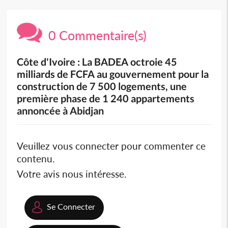
0 Commentaire(s)
Côte d'Ivoire : La BADEA octroie 45
milliards de FCFA au gouvernement pour la
construction de 7 500 logements, une
première phase de 1 240 appartements
annoncée à Abidjan
Veuillez vous connecter pour commenter ce
contenu.
Votre avis nous intéresse.
Se Connecter