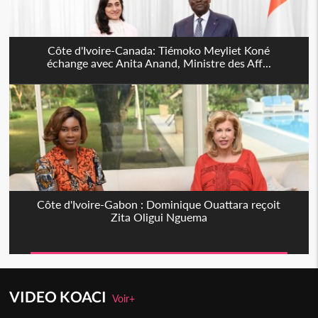
Côte d'Ivoire-Canada: Tiémoko Meyliet Koné
échange avec Anita Anand, Ministre des Aff...
Côte d'Ivoire-Gabon : Dominique Ouattara reçoit
Zita Oligui Nguema
VIDEO KOACI
Voir+