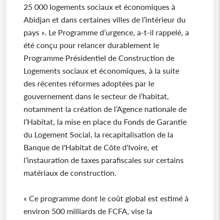
25 000 logements sociaux et économiques à
Abidjan et dans certaines villes de l’intérieur du
pays ». Le Programme d’urgence, a-t-il rappelé, a
été conçu pour relancer durablement le
Programme Présidentiel de Construction de
Logements sociaux et économiques, à la suite
des récentes réformes adoptées par le
gouvernement dans le secteur de l’habitat,
notamment la création de l’Agence nationale de
l’Habitat, la mise en place du Fonds de Garantie
du Logement Social, la recapitalisation de la
Banque de l'Habitat de Côte d'Ivoire, et
l’instauration de taxes parafiscales sur certains
matériaux de construction.
« Ce programme dont le coût global est estimé à
environ 500 milliards de FCFA, vise la