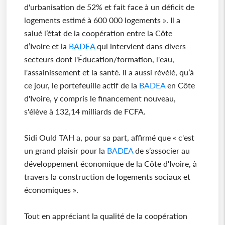
d'urbanisation de 52% et fait face à un déficit de
logements estimé à 600 000 logements ». Il a
salué l’état de la coopération entre la Côte
d’Ivoire et la
BADEA
qui intervient dans divers
secteurs dont l'Éducation/formation, l'eau,
l'assainissement et la santé. Il a aussi révélé, qu’à
ce jour, le portefeuille actif de la
BADEA
en Côte
d'Ivoire, y compris le financement nouveau,
s'élève à 132,14 milliards de FCFA.
Sidi Ould TAH a, pour sa part, affirmé que « c'est
un grand plaisir pour la
BADEA
de s’associer au
développement économique de la Côte d'Ivoire, à
travers la construction de logements sociaux et
économiques ».
Tout en appréciant la qualité de la coopération