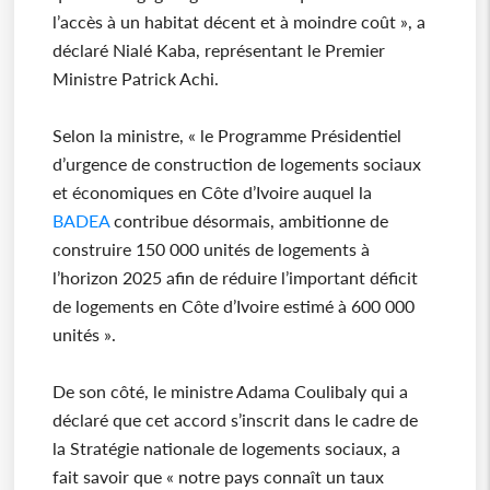
l’accès à un habitat décent et à moindre coût », a
déclaré Nialé Kaba, représentant le Premier
Ministre Patrick Achi.
Selon la ministre, « le Programme Présidentiel
d’urgence de construction de logements sociaux
et économiques en Côte d’Ivoire auquel la
BADEA
contribue désormais, ambitionne de
construire 150 000 unités de logements à
l’horizon 2025 afin de réduire l’important déficit
de logements en Côte d’Ivoire estimé à 600 000
unités ».
De son côté, le ministre Adama Coulibaly qui a
déclaré que cet accord s’inscrit dans le cadre de
la Stratégie nationale de logements sociaux, a
fait savoir que « notre pays connaît un taux