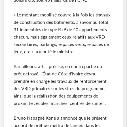
« Le montant mobilisé couvre à la fois les travaux
de construction des bâtiments, à savoir au total
31 immeubles de type R+9 de 40 appartements
chacun, mais également ceux relatifs aux VRD
secondaires, parkings, espaces verts, espaces de
jeux, etc.», a ajouté le ministre.
Par ailleurs, a-t-il précisé, en contrepartie du
prêt octroyé, l’État de Côte d'Ivoire devra
prendre en charge les travaux de renforcement
des VRD primaires sur les sites du programme,
ainsi que la réalisation des équipements de
proximité : écoles, marchés, centres de santé…
Bruno Nabagné Koné a annoncé que le présent
accord de prêt permettra de lancer, dans les