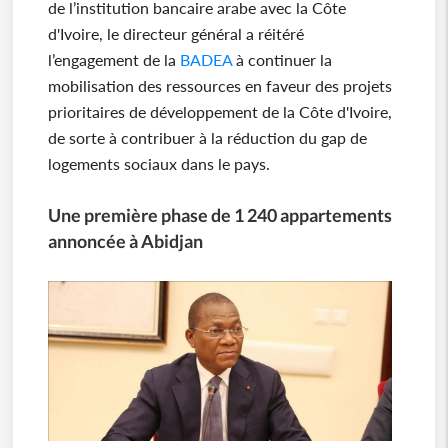
de l’institution bancaire arabe avec la Côte
d'Ivoire, le directeur général a réitéré
l’engagement de la
BADEA
à continuer la
mobilisation des ressources en faveur des projets
prioritaires de développement de la Côte d'Ivoire,
de sorte à contribuer à la réduction du gap de
logements sociaux dans le pays.
Une première phase de 1 240 appartements
annoncée à Abidjan