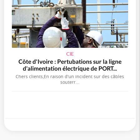
CIE
Côte d'Ivoire : Pertubations sur la ligne
d'alimentation électrique de PORT...
Chers clients,En raison d'un incident sur des câbles
souterr...