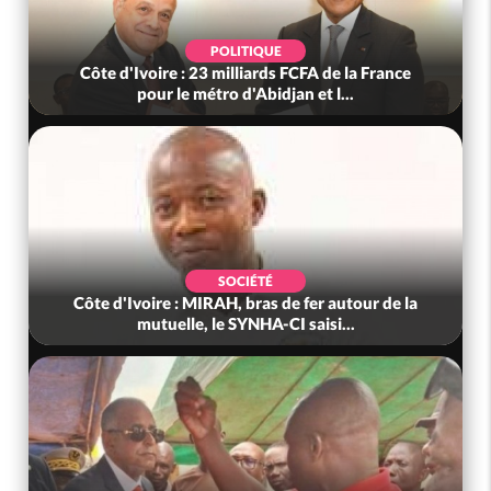
POLITIQUE
Côte d'Ivoire : 23 milliards FCFA de la France
pour le métro d'Abidjan et l...
SOCIÉTÉ
Côte d'Ivoire : MIRAH, bras de fer autour de la
mutuelle, le SYNHA-CI saisi...