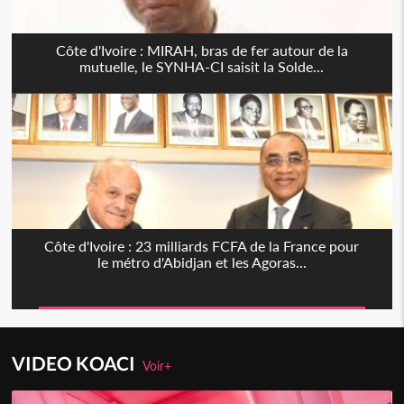
Côte d'Ivoire : MIRAH, bras de fer autour de la
mutuelle, le SYNHA-CI saisit la Solde...
Côte d'Ivoire : 23 milliards FCFA de la France pour
le métro d'Abidjan et les Agoras...
VIDEO KOACI
Voir+