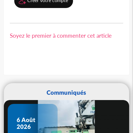
Créer votre compte
Soyez le premier à commenter cet article
Communiqués
6 Août
2026