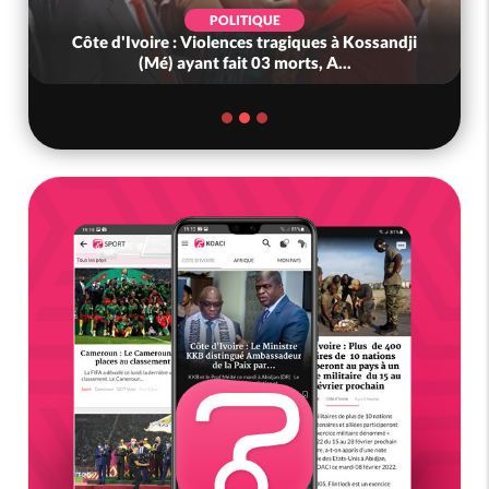
POLITIQUE
Côte d'Ivoire : Violences tragiques à Kossandji
(Mé) ayant fait 03 morts, A...