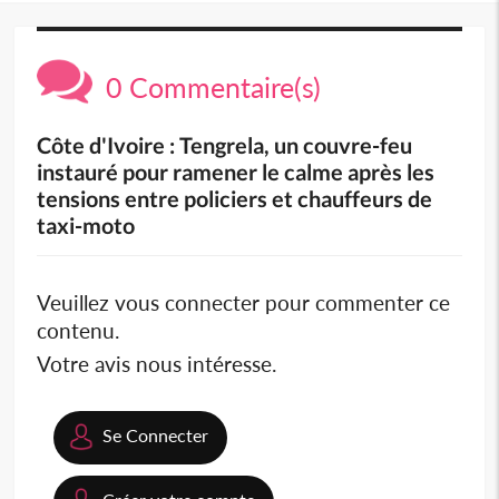
0 Commentaire(s)
Côte d'Ivoire : Tengrela, un couvre-feu
instauré pour ramener le calme après les
tensions entre policiers et chauffeurs de
taxi-moto
Veuillez vous connecter pour commenter ce
contenu.
Votre avis nous intéresse.
Se Connecter