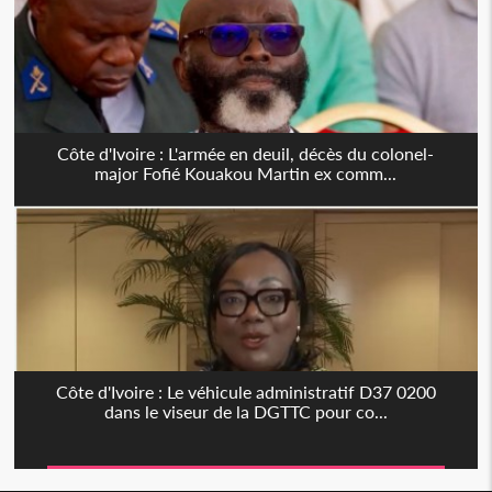
Côte d'Ivoire : L'armée en deuil, décès du colonel-
major Fofié Kouakou Martin ex comm...
Côte d'Ivoire : Le véhicule administratif D37 0200
dans le viseur de la DGTTC pour co...