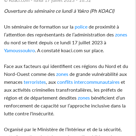
Ouverture du séminaire ce lundi à Yakro (Ph KOACI)
Un séminaire de formation sur la
police
de proximité à
l’attention des représentants de l’administration des
zones
du nord se tient depuis ce lundi 17 juillet 2023 à
Yamoussoukro
. A constaté koaci.com sur place.
Face aux facteurs qui identifient ces régions du Nord et du
Nord-Ouest comme des
zones
de grande vulnérabilité aux
menaces
terroristes
, aux
conflits
intercommunautaires
et
aux activités criminelles transfrontalières, les préfets de
région et de département desdites
zones
bénéficient d’un
renforcement de capacité sur l’approche inclusive dans la
lutte contre l'insécurité.
Organisé par le Ministère de l’Intérieur et de la sécurité,