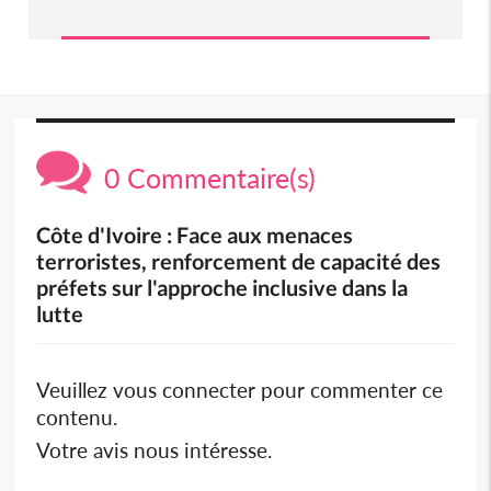
0 Commentaire(s)
Côte d'Ivoire : Face aux menaces
terroristes, renforcement de capacité des
préfets sur l'approche inclusive dans la
lutte
Veuillez vous connecter pour commenter ce
contenu.
Votre avis nous intéresse.