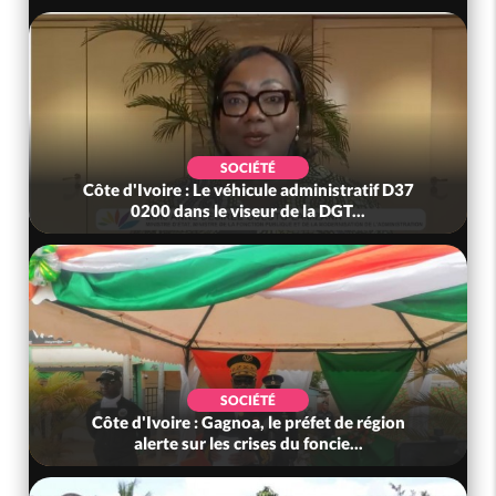
SOCIÉTÉ
Côte d'Ivoire : Le véhicule administratif D37
0200 dans le viseur de la DGT...
SOCIÉTÉ
Côte d'Ivoire : Gagnoa, le préfet de région
alerte sur les crises du foncie...