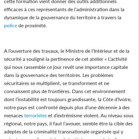
cette formation vient donner des outils additionnels
efficaces à ces représentants de l’administration dans la
dynamique de la gouvernance du territoire à travers la
police
de proximité.
A l’ouverture des travaux, le Ministre de l’Intérieur et de la
sécurité a souligné la pertinence de cet atelier « L’activité
qui nous rassemble ce jour revêt une importance capitale
dans la gouvernance des territoires. Les problèmes
sécuritaires se multiplient, se transforment et ne
connaissent plus de frontières. Dans cet environnement
dont l’instabilité est toujours grandissante, la Côte d’Ivoire,
notre pays est confronté depuis plus d’une décennie à des
menaces
terroristes
et d’extrémisme violent. Au niveau sous
régional, notre pays, il faut l’avouer, semble être la cible des
adeptes de la criminalité transnationale organisée qui y