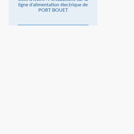
ligne d'alimentation électrique de
PORT BOUET