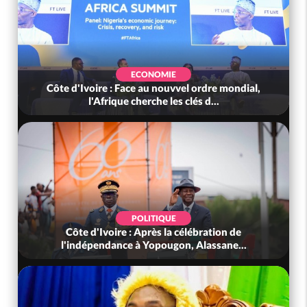
ECONOMIE
Côte d'Ivoire : Face au nouvvel ordre mondial,
l'Afrique cherche les clés d...
POLITIQUE
Côte d'Ivoire : Après la célébration de
l'indépendance à Yopougon, Alassane...