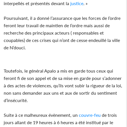
interpellés et présentés devant la
justice
. »
Poursuivant, il a donné l’assurance que les forces de l’ordre
feront leur travail de maintien de l’ordre mais aussi de
recherche des principaux acteurs ( responsables et
coupables) de ces crises qui n’ont de cesse endeuillé la ville
de N’douci.
Toutefois, le général Apalo a mis en garde tous ceux qui
feront fi de son appel et de sa mise en garde pour s’adonner
à des actes de violences, qu’ils vont subir la rigueur de la loi,
non sans demander aux uns et aux de sortir du sentiment
d’insécurité.
Suite à ce malheureux évènement, un
couvre-feu
de trois
jours allant de 19 heures à 6 heures a été institué par le