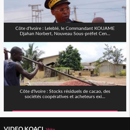
Côte d'Ivoire : Leleblé, le Commandant KOUAME
Djahan Norbert, Nouveau Sous-préfet Cen...
Côte d'Ivoire : Stocks résiduels de cacao, des
sociétés coopératives et acheteurs exi...
VIDEO KOACI
Voir+