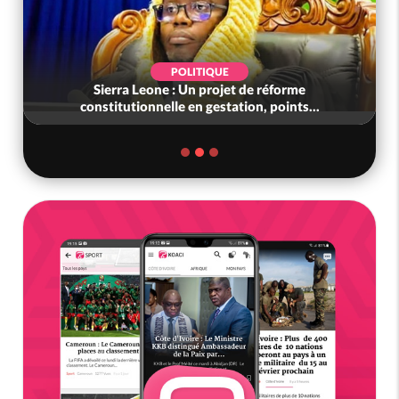
POLITIQUE
Sierra Leone : Un projet de réforme
constitutionnelle en gestation, points...