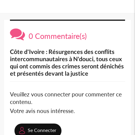
0 Commentaire(s)
Côte d'Ivoire : Résurgences des conflits
intercommunautaires à N'douci, tous ceux
qui ont commis des crimes seront dénichés
et présentés devant la justice
Veuillez vous connecter pour commenter ce
contenu.
Votre avis nous intéresse.
Se Connecter