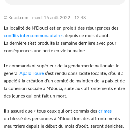
© Koaci.com - mardi 16 août 2022 - 12:48
La localité de N’Douci est en proie à des résurgences des
conflits
intercommunautaires
depuis ce mois d’août.
La dernière s’est produite la semaine dernière avec pour
conséquences une perte en vie humaine.
Le commandant supérieur de la gendarmerie nationale, le
général
Apalo Touré
s’est rendu dans ladite localité, d’où il a
appelé à la création d'un comité de maintien de la paix et de
la cohésion sociale à N'douci, suite aux affrontements entre
des jeunes qui ont fait un mort.
Il a assuré que « tous ceux qui ont commis des
crimes
ou blessé des personnes à N’douci lors des affrontements
meurtriers depuis le début du mois d’août, seront dénichés,