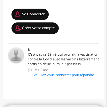
Se Connecter
Créer votre compte
k
C'est pas ce Bénié qui pronait la vaccination
contre la Covid avec les vaccins bizarrement
sortis en deux jours la ? psssssss
il y a 2 ans
Veuillez vous connecter pour répondre