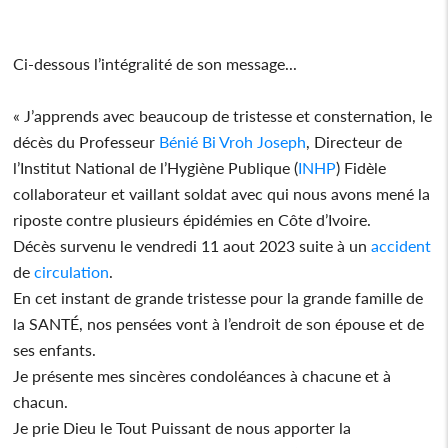
Ci-dessous l’intégralité de son message...
« J’apprends avec beaucoup de tristesse et consternation, le
décès du Professeur
Bénié Bi Vroh Joseph
, Directeur de
l’Institut National de l’Hygiène Publique (
INHP
) Fidèle
collaborateur et vaillant soldat avec qui nous avons mené la
riposte contre plusieurs épidémies en Côte d’Ivoire.
Décès survenu le vendredi 11 aout 2023 suite à un
accident
de
circulation
.
En cet instant de grande tristesse pour la grande famille de
la SANTÉ, nos pensées vont à l’endroit de son épouse et de
ses enfants.
Je présente mes sincères condoléances à chacune et à
chacun.
Je prie Dieu le Tout Puissant de nous apporter la