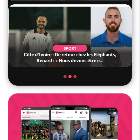
SPORT
Côte d'Ivoire : De retour chez les Eléphants,
Renard : « Nous devons être e...