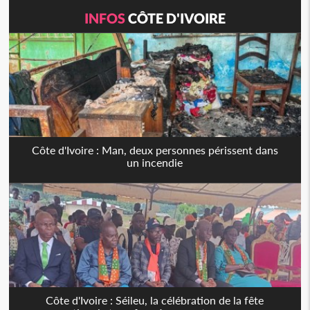
INFOS
CÔTE D'IVOIRE
Côte d'Ivoire : Man, deux personnes périssent dans
un incendie
Côte d'Ivoire : Séileu, la célébration de la fête