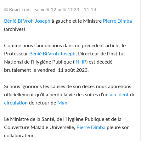
© Koaci.com - samedi 12 août 2023 - 11:14
Bénié Bi Vroh Joseph
à gauche et le Ministre
Pierre Dimba
(archives)
Comme nous l’annoncions dans un précédent article, le
Professeur
Bénié Bi Vroh Joseph
, Directeur de l’Institut
National de l’Hygiène Publique (
INHP
) est décédé
brutalement le vendredi 11 août 2023.
Si nous ignorions les causes de son décès nous apprenons
officiellement qu’il a perdu la vie des suites d’un
accident
de
circulation
de retour de
Man
.
Le Ministre de la Santé, de l’Hygiène Publique et de la
Couverture Maladie Universelle,
Pierre Dimba
pleure son
collaborateur.